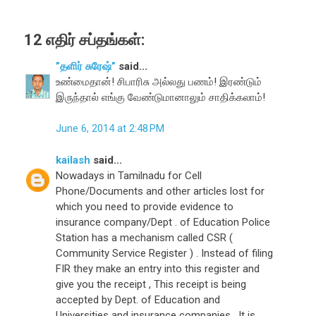
12 எதிர் சப்தங்கள்:
”தளிர் சுரேஷ்”
said...
உண்மைதான்! சிபாரிசு அல்லது பணம்! இரண்டும்
இருந்தால் எங்கு வேண்டுமானாலும் சாதிக்கலாம்!
June 6, 2014 at 2:48 PM
kailash
said...
Nowadays in Tamilnadu for Cell
Phone/Documents and other articles lost for
which you need to provide evidence to
insurance company/Dept . of Education Police
Station has a mechanism called CSR (
Community Service Register ) . Instead of filing
FIR they make an entry into this register and
give you the receipt , This receipt is being
accepted by Dept. of Education and
Universities and insurance companies . It is