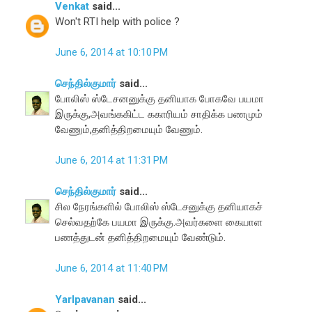
Venkat
said...
Won't RTI help with police ?
June 6, 2014 at 10:10 PM
செந்தில்குமார்
said...
போலிஸ் ஸ்டேசனனுக்கு தனியாக போகவே பயமா
இருக்கு,அவங்ககிட்ட ககாரியம் சாதிக்க பணமும்
வேணும்,தனித்திறமையும் வேணும்.
June 6, 2014 at 11:31 PM
செந்தில்குமார்
said...
சில நேரங்களில் போலிஸ் ஸ்டேசனுக்கு தனியாகச்
செல்வதற்கே பயமா இருக்கு.அவர்களை கையாள
பணத்துடன் தனித்திறமையும் வேண்டும்.
June 6, 2014 at 11:40 PM
Yarlpavanan
said...