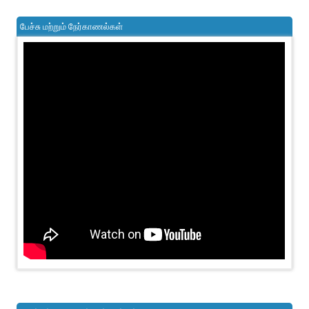
பேச்சு மற்றும் நேர்காணல்கள்