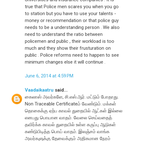
true that Police men scares you when you go
to station but you have to use your talents -
money or recommendation or that police guy
needs to be a understanding person . We also
need to understand the ratio between
policemen and public , their workload is too
much and they show their frusturation on
public . Police reforms need to happen to see
minimum changes else it will continue .
June 6, 2014 at 4:59 PM
Vaadaikaatru
said...
கைலாஸ் அவர்களே, சி.எஸ்.ஆர். மட்டும் போதாது.
Non Traceable Certificateம் வேண்டும். மக்கள்
தொகைக்கு ஏற்ப காவல் துறையில் ஆட்கள் இல்லை
எனபது பொயான வாதம். வேலை செய்வதைத்
தவிர்க்க காவல் துறையில் உள்ள கருப்பு ஆடுகள்
கண்டுபிடித்த பொய் வாதம். இலஞ்சம் வாங்க
அவர்களுக்கு தேவைக்கும் அதிகமான நேரம்