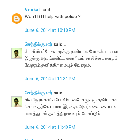
Venkat
said...
Won't RTI help with police ?
June 6, 2014 at 10:10 PM
செந்தில்குமார்
said...
போலிஸ் ஸ்டேசனனுக்கு தனியாக போகவே பயமா
இருக்கு,அவங்ககிட்ட ககாரியம் சாதிக்க பணமும்
வேணும்,தனித்திறமையும் வேணும்.
June 6, 2014 at 11:31 PM
செந்தில்குமார்
said...
சில நேரங்களில் போலிஸ் ஸ்டேசனுக்கு தனியாகச்
செல்வதற்கே பயமா இருக்கு.அவர்களை கையாள
பணத்துடன் தனித்திறமையும் வேண்டும்.
June 6, 2014 at 11:40 PM