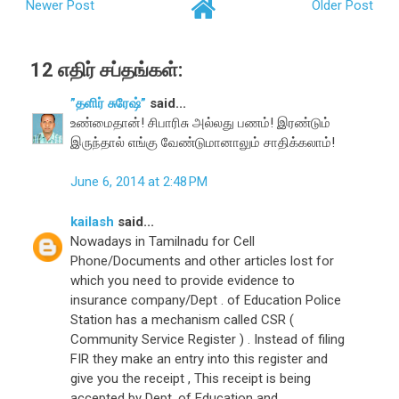
Newer Post
Older Post
12 எதிர் சப்தங்கள்:
”தளிர் சுரேஷ்”
said...
உண்மைதான்! சிபாரிசு அல்லது பணம்! இரண்டும்
இருந்தால் எங்கு வேண்டுமானாலும் சாதிக்கலாம்!
June 6, 2014 at 2:48 PM
kailash
said...
Nowadays in Tamilnadu for Cell
Phone/Documents and other articles lost for
which you need to provide evidence to
insurance company/Dept . of Education Police
Station has a mechanism called CSR (
Community Service Register ) . Instead of filing
FIR they make an entry into this register and
give you the receipt , This receipt is being
accepted by Dept. of Education and