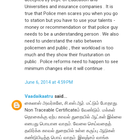
Universities and insurance companies . It is
true that Police men scares you when you go
to station but you have to use your talents -
money or recommendation or that police guy
needs to be a understanding person . We also
need to understand the ratio between
policemen and public , their workload is too
much and they show their frusturation on
public . Police reforms need to happen to see
minimum changes else it will continue .
June 6, 2014 at 4:59 PM
Vaadaikaatru
said...
கைலாஸ் அவர்களே, சி.எஸ்.ஆர். மட்டும் போதாது.
Non Traceable Certificateம் வேண்டும். மக்கள்
தொகைக்கு ஏற்ப காவல் துறையில் ஆட்கள் இல்லை
எனபது பொயான வாதம். வேலை செய்வதைத்
தவிர்க்க காவல் துறையில் உள்ள கருப்பு ஆடுகள்
கண்டுபிடித்த பொய் வாதம். இலஞ்சம் வாங்க