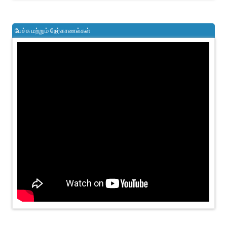
பேச்சு மற்றும் நேர்காணல்கள்