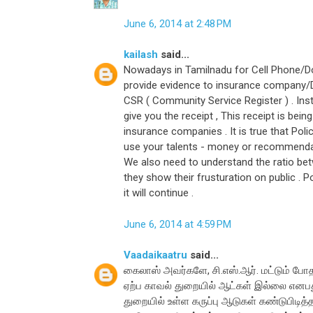
June 6, 2014 at 2:48 PM
kailash
said...
Nowadays in Tamilnadu for Cell Phone/Do
provide evidence to insurance company/D
CSR ( Community Service Register ) . Inste
give you the receipt , This receipt is bei
insurance companies . It is true that Po
use your talents - money or recommendat
We also need to understand the ratio bet
they show their frusturation on public .
it will continue .
June 6, 2014 at 4:59 PM
Vaadaikaatru
said...
கைலாஸ் அவர்களே, சி.எஸ்.ஆர். மட்டும் போத
ஏற்ப காவல் துறையில் ஆட்கள் இல்லை என
துறையில் உள்ள கருப்பு ஆடுகள் கண்டுபிடி