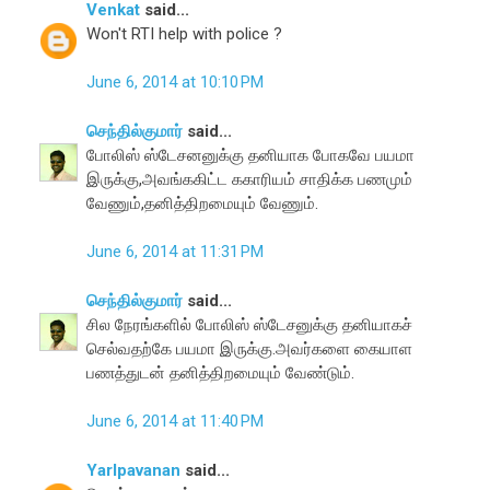
Venkat
said...
Won't RTI help with police ?
June 6, 2014 at 10:10 PM
செந்தில்குமார்
said...
போலிஸ் ஸ்டேசனனுக்கு தனியாக போகவே பயமா
இருக்கு,அவங்ககிட்ட ககாரியம் சாதிக்க பணமும்
வேணும்,தனித்திறமையும் வேணும்.
June 6, 2014 at 11:31 PM
செந்தில்குமார்
said...
சில நேரங்களில் போலிஸ் ஸ்டேசனுக்கு தனியாகச்
செல்வதற்கே பயமா இருக்கு.அவர்களை கையாள
பணத்துடன் தனித்திறமையும் வேண்டும்.
June 6, 2014 at 11:40 PM
Yarlpavanan
said...