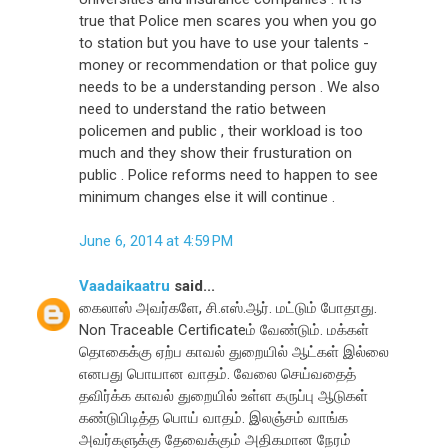
true that Police men scares you when you go
to station but you have to use your talents -
money or recommendation or that police guy
needs to be a understanding person . We also
need to understand the ratio between
policemen and public , their workload is too
much and they show their frusturation on
public . Police reforms need to happen to see
minimum changes else it will continue .
June 6, 2014 at 4:59 PM
Vaadaikaatru
said...
கைலாஸ் அவர்களே, சி.எஸ்.ஆர். மட்டும் போதாது.
Non Traceable Certificateம் வேண்டும். மக்கள்
தொகைக்கு ஏற்ப காவல் துறையில் ஆட்கள் இல்லை
எனபது பொயான வாதம். வேலை செய்வதைத்
தவிர்க்க காவல் துறையில் உள்ள கருப்பு ஆடுகள்
கண்டுபிடித்த பொய் வாதம். இலஞ்சம் வாங்க
அவர்களுக்கு தேவைக்கும் அதிகமான நேரம்