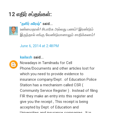
12 எதிர் சப்தங்கள்:
”தளிர் சுரேஷ்”
said...
உண்மைதான்! சிபாரிசு அல்லது பணம்! இரண்டும்
இருந்தால் எங்கு வேண்டுமானாலும் சாதிக்கலாம்!
June 6, 2014 at 2:48 PM
kailash
said...
Nowadays in Tamilnadu for Cell
Phone/Documents and other articles lost for
which you need to provide evidence to
insurance company/Dept . of Education Police
Station has a mechanism called CSR (
Community Service Register ) . Instead of filing
FIR they make an entry into this register and
give you the receipt , This receipt is being
accepted by Dept. of Education and
Universities and insurance companies . It is