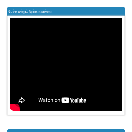
பேச்சு மற்றும் நேர்காணல்கள்