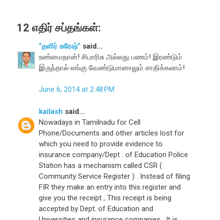
12 எதிர் சப்தங்கள்:
”தளிர் சுரேஷ்”
said...
உண்மைதான்! சிபாரிசு அல்லது பணம்! இரண்டும்
இருந்தால் எங்கு வேண்டுமானாலும் சாதிக்கலாம்!
June 6, 2014 at 2:48 PM
kailash
said...
Nowadays in Tamilnadu for Cell
Phone/Documents and other articles lost for
which you need to provide evidence to
insurance company/Dept . of Education Police
Station has a mechanism called CSR (
Community Service Register ) . Instead of filing
FIR they make an entry into this register and
give you the receipt , This receipt is being
accepted by Dept. of Education and
Universities and insurance companies . It is