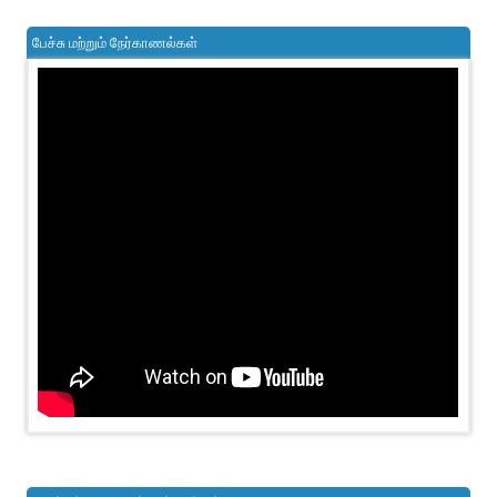
பேச்சு மற்றும் நேர்காணல்கள்