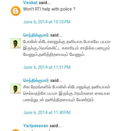
Venkat
said...
Won't RTI help with police ?
June 6, 2014 at 10:10 PM
செந்தில்குமார்
said...
போலிஸ் ஸ்டேசனனுக்கு தனியாக போகவே பயமா
இருக்கு,அவங்ககிட்ட ககாரியம் சாதிக்க பணமும்
வேணும்,தனித்திறமையும் வேணும்.
June 6, 2014 at 11:31 PM
செந்தில்குமார்
said...
சில நேரங்களில் போலிஸ் ஸ்டேசனுக்கு தனியாகச்
செல்வதற்கே பயமா இருக்கு.அவர்களை கையாள
பணத்துடன் தனித்திறமையும் வேண்டும்.
June 6, 2014 at 11:40 PM
Yarlpavanan
said...