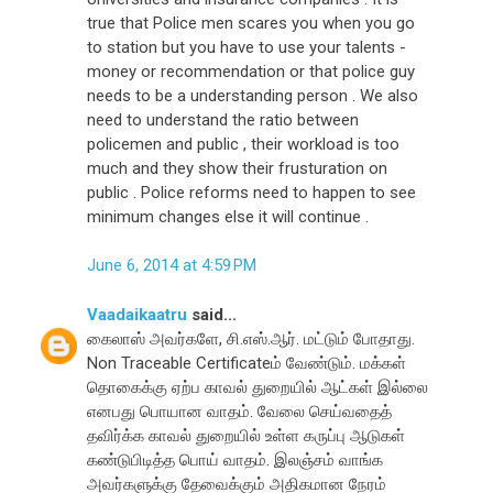
true that Police men scares you when you go
to station but you have to use your talents -
money or recommendation or that police guy
needs to be a understanding person . We also
need to understand the ratio between
policemen and public , their workload is too
much and they show their frusturation on
public . Police reforms need to happen to see
minimum changes else it will continue .
June 6, 2014 at 4:59 PM
Vaadaikaatru
said...
கைலாஸ் அவர்களே, சி.எஸ்.ஆர். மட்டும் போதாது.
Non Traceable Certificateம் வேண்டும். மக்கள்
தொகைக்கு ஏற்ப காவல் துறையில் ஆட்கள் இல்லை
எனபது பொயான வாதம். வேலை செய்வதைத்
தவிர்க்க காவல் துறையில் உள்ள கருப்பு ஆடுகள்
கண்டுபிடித்த பொய் வாதம். இலஞ்சம் வாங்க
அவர்களுக்கு தேவைக்கும் அதிகமான நேரம்