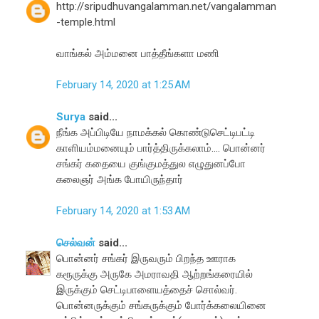
http://sripudhuvangalamman.net/vangalamman
-temple.html
வாங்கல் அம்மனை பாத்தீங்களா மணி
February 14, 2020 at 1:25 AM
Surya
said...
நீங்க அப்பிடியே நாமக்கல் கொண்டுசெட்டிபட்டி
காளியம்மனையும் பார்த்திருக்கலாம்.... பொன்னர்
சங்கர் கதையை குங்குமத்துல எழுதுனப்போ
கலைஞர் அங்க போயிருந்தார்
February 14, 2020 at 1:53 AM
செல்வன்
said...
பொன்னர் சங்கர் இருவரும் பிறந்த ஊராக
கரூருக்கு அருகே அமராவதி ஆற்றங்கரையில்
இருக்கும் செட்டிபாளையத்தைச் சொல்வர்.
பொன்னருக்கும் சங்கருக்கும் போர்க்கலையினை