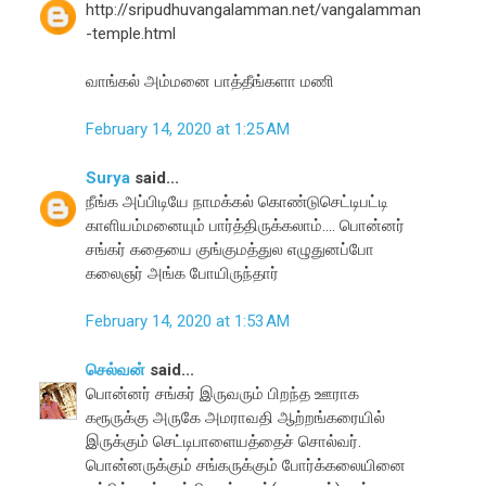
http://sripudhuvangalamman.net/vangalamman
-temple.html
வாங்கல் அம்மனை பாத்தீங்களா மணி
February 14, 2020 at 1:25 AM
Surya
said...
நீங்க அப்பிடியே நாமக்கல் கொண்டுசெட்டிபட்டி
காளியம்மனையும் பார்த்திருக்கலாம்.... பொன்னர்
சங்கர் கதையை குங்குமத்துல எழுதுனப்போ
கலைஞர் அங்க போயிருந்தார்
February 14, 2020 at 1:53 AM
செல்வன்
said...
பொன்னர் சங்கர் இருவரும் பிறந்த ஊராக
கரூருக்கு அருகே அமராவதி ஆற்றங்கரையில்
இருக்கும் செட்டிபாளையத்தைச் சொல்வர்.
பொன்னருக்கும் சங்கருக்கும் போர்க்கலையினை