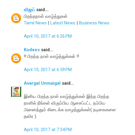
விஜய்
said...
பிறந்தநாள் வாழ்த்துகள்
Tamil News
|
Latest News
|
Business News
April 10, 2017 at 6:26 PM
Kodees
said...
!! பிறந்த நாள் வாழ்த்துக்கள் !!
April 10, 2017 at 6:59 PM
Avargal Unmaigal
said...
இனிய பிறந்த நாள் வாழ்த்துக்கள் இந்த பிறந்த
நாளில் நீங்கள் விரும்பிய ஆசைப்பட்ட நம்பிய
அனைத்தும் கிடைக்க வாழத்துக்கள்( நடிகைகளை
தவிர )
April 10, 2017 at 7:34 PM