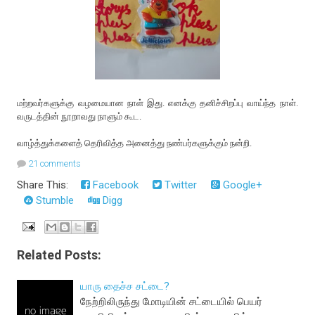
மற்றவர்களுக்கு வழமையான நாள் இது. எனக்கு தனிச்சிறப்பு வாய்ந்த நாள்.
வருடத்தின் நூறாவது நாளும் கூட.
வாழ்த்துக்களைத் தெரிவித்த அனைத்து நண்பர்களுக்கும் நன்றி.
21 comments
Share This:
Facebook
Twitter
Google+
Stumble
Digg
Related Posts:
யாரு தைச்ச சட்டை?
நேற்றிலிருந்து மோடியின் சட்டையில் பெயர்