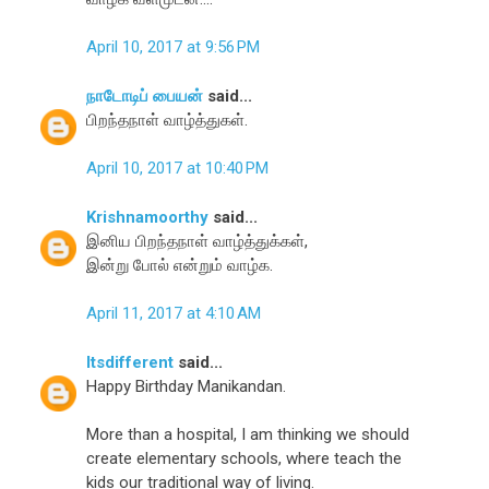
April 10, 2017 at 9:56 PM
நாடோடிப் பையன்
said...
பிறந்தநாள் வாழ்த்துகள்.
April 10, 2017 at 10:40 PM
Krishnamoorthy
said...
இனிய பிறந்தநாள் வாழ்த்துக்கள்,
இன்று போல் என்றும் வாழ்க.
April 11, 2017 at 4:10 AM
Itsdifferent
said...
Happy Birthday Manikandan.
More than a hospital, I am thinking we should
create elementary schools, where teach the
kids our traditional way of living.