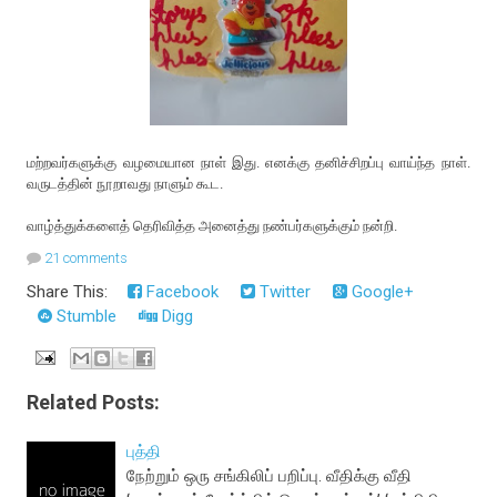
மற்றவர்களுக்கு வழமையான நாள் இது. எனக்கு தனிச்சிறப்பு வாய்ந்த நாள்.
வருடத்தின் நூறாவது நாளும் கூட.
வாழ்த்துக்களைத் தெரிவித்த அனைத்து நண்பர்களுக்கும் நன்றி.
21 comments
Share This:
Facebook
Twitter
Google+
Stumble
Digg
Related Posts:
புத்தி
நேற்றும் ஒரு சங்கிலிப் பறிப்பு. வீதிக்கு வீதி