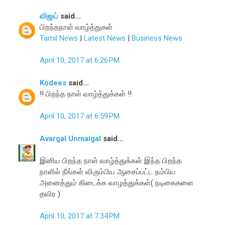
விஜய்
said...
பிறந்தநாள் வாழ்த்துகள்
Tamil News
|
Latest News
|
Business News
April 10, 2017 at 6:26 PM
Kodees
said...
!! பிறந்த நாள் வாழ்த்துக்கள் !!
April 10, 2017 at 6:59 PM
Avargal Unmaigal
said...
இனிய பிறந்த நாள் வாழ்த்துக்கள் இந்த பிறந்த
நாளில் நீங்கள் விரும்பிய ஆசைப்பட்ட நம்பிய
அனைத்தும் கிடைக்க வாழத்துக்கள்( நடிகைகளை
தவிர )
April 10, 2017 at 7:34 PM