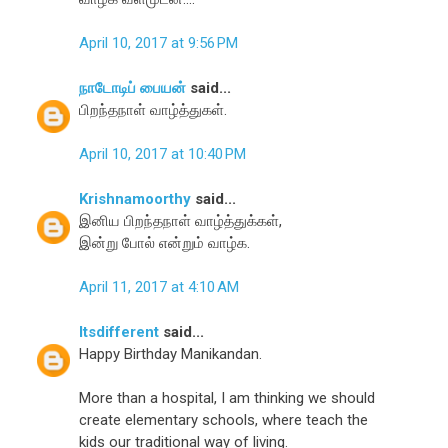
April 10, 2017 at 9:56 PM
நாடோடிப் பையன்
said...
பிறந்தநாள் வாழ்த்துகள்.
April 10, 2017 at 10:40 PM
Krishnamoorthy
said...
இனிய பிறந்தநாள் வாழ்த்துக்கள்,
இன்று போல் என்றும் வாழ்க.
April 11, 2017 at 4:10 AM
Itsdifferent
said...
Happy Birthday Manikandan.
More than a hospital, I am thinking we should
create elementary schools, where teach the
kids our traditional way of living.