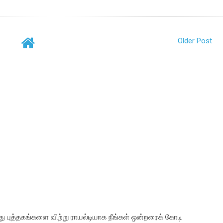
Older Post
ு புத்தகங்களை விற்று ராயல்டியாக நீங்கள் ஒன்றரைக் கோடி