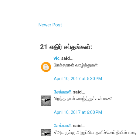
Newer Post
21 எதிர் சப்தங்கள்:
vic
said...
பிறந்தநாள் வாழ்த்துகள்
April 10, 2017 at 5:30 PM
சேக்காளி
said...
பிறந்த நாள் வாழ்த்துக்கள் மணி.
April 10, 2017 at 6:00 PM
சேக்காளி
said...
//அவருக்கு அனுப்பிய தனிச்செய்தியில் எனத