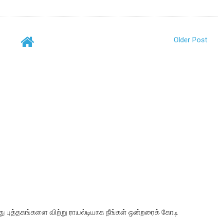
Older Post
ு புத்தகங்களை விற்று ராயல்டியாக நீங்கள் ஒன்றரைக் கோடி