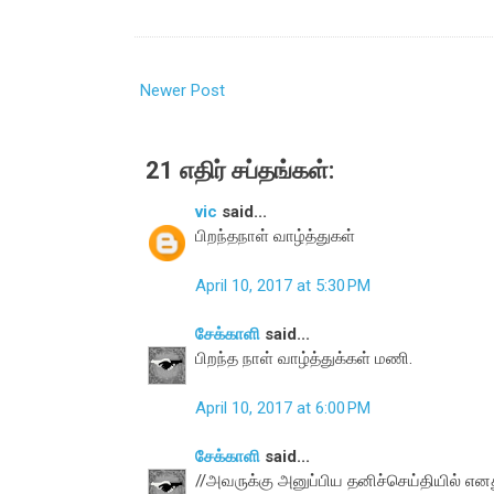
Newer Post
21 எதிர் சப்தங்கள்:
vic
said...
பிறந்தநாள் வாழ்த்துகள்
April 10, 2017 at 5:30 PM
சேக்காளி
said...
பிறந்த நாள் வாழ்த்துக்கள் மணி.
April 10, 2017 at 6:00 PM
சேக்காளி
said...
//அவருக்கு அனுப்பிய தனிச்செய்தியில் எனத