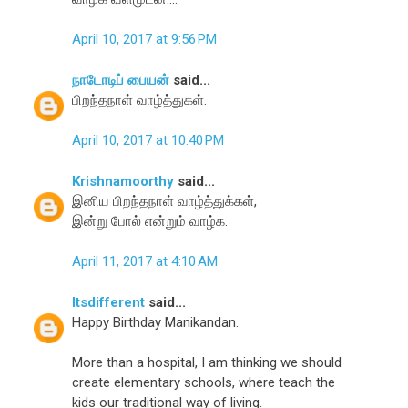
April 10, 2017 at 9:56 PM
நாடோடிப் பையன்
said...
பிறந்தநாள் வாழ்த்துகள்.
April 10, 2017 at 10:40 PM
Krishnamoorthy
said...
இனிய பிறந்தநாள் வாழ்த்துக்கள்,
இன்று போல் என்றும் வாழ்க.
April 11, 2017 at 4:10 AM
Itsdifferent
said...
Happy Birthday Manikandan.
More than a hospital, I am thinking we should
create elementary schools, where teach the
kids our traditional way of living.