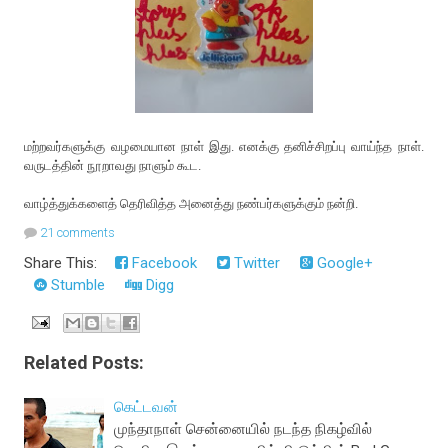
மற்றவர்களுக்கு வழமையான நாள் இது. எனக்கு தனிச்சிறப்பு வாய்ந்த நாள்.
வருடத்தின் நூறாவது நாளும் கூட.
வாழ்த்துக்களைத் தெரிவித்த அனைத்து நண்பர்களுக்கும் நன்றி.
21 comments
Share This:
Facebook
Twitter
Google+
Stumble
Digg
Related Posts:
கெட்டவன்
முந்தாநாள் சென்னையில் நடந்த நிகழ்வில்