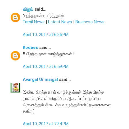
விஜய்
said...
பிறந்தநாள் வாழ்த்துகள்
Tamil News
|
Latest News
|
Business News
April 10, 2017 at 6:26 PM
Kodees
said...
!! பிறந்த நாள் வாழ்த்துக்கள் !!
April 10, 2017 at 6:59 PM
Avargal Unmaigal
said...
இனிய பிறந்த நாள் வாழ்த்துக்கள் இந்த பிறந்த
நாளில் நீங்கள் விரும்பிய ஆசைப்பட்ட நம்பிய
அனைத்தும் கிடைக்க வாழத்துக்கள்( நடிகைகளை
தவிர )
April 10, 2017 at 7:34 PM