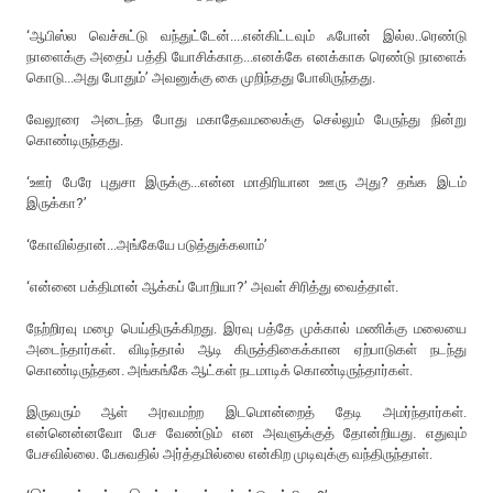
‘ஆபிஸ்ல வெச்சுட்டு வந்துட்டேன்....என்கிட்டவும் ஃபோன் இல்ல..ரெண்டு
நாளைக்கு அதைப் பத்தி யோசிக்காத...எனக்கே எனக்காக ரெண்டு நாளைக்
கொடு...அது போதும்’ அவனுக்கு கை முறிந்தது போலிருந்தது.
வேலூரை அடைந்த போது மகாதேவமலைக்கு செல்லும் பேருந்து நின்று
கொண்டிருந்தது.
‘ஊர் பேரே புதுசா இருக்கு...என்ன மாதிரியான ஊரு அது? தங்க இடம்
இருக்கா?’
‘கோவில்தான்...அங்கேயே படுத்துக்கலாம்’
‘என்னை பக்திமான் ஆக்கப் போறியா?’ அவள் சிரித்து வைத்தாள்.
நேற்றிரவு மழை பெய்திருக்கிறது. இரவு பத்தே முக்கால் மணிக்கு மலையை
அடைந்தார்கள். விடிந்தால் ஆடி கிருத்திகைக்கான ஏற்பாடுகள் நடந்து
கொண்டிருந்தன. அங்கங்கே ஆட்கள் நடமாடிக் கொண்டிருந்தார்கள்.
இருவரும் ஆள் அரவமற்ற இடமொன்றைத் தேடி அமர்ந்தார்கள்.
என்னென்னவோ பேச வேண்டும் என அவளுக்குத் தோன்றியது. எதுவும்
பேசவில்லை. பேசுவதில் அர்த்தமில்லை என்கிற முடிவுக்கு வந்திருந்தாள்.