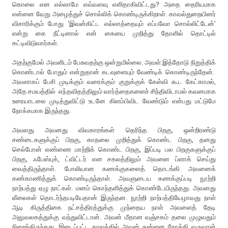
கொலை என எல்லாமே எவ்வளவு எளிதாகிவிட்டது? அதை தைரியமாக
என்னை வேறு அழைத்துச் சொல்லிக் கொண்டிருக்கிறாள். காவல்துறையினர்
விசாரிக்கும் போது ‘இவன்கிட்ட எல்லாத்தையும் எப்பவோ சொல்லிட்டேன்’
என்று கை நீட்டினால் என் கையை முறித்து தோளில் தொட்டில்
கட்டிவிடுவார்கள்.
அதற்குமேல் அவளிடம் பேசுவதற்கு ஒன்றுமில்லை. அவள் இத்தோடு நிறுத்திக்
கொண்டால் போதும் என்றுதான் கடவுளையும் வேண்டிக் கொண்டிருந்தேன்.
அவளாகப் பேசி முடிக்கும் வரைக்கும் குறுக்குக் கேள்வி கூட கேட்காமல்,
அதே சமயத்தில் எந்தவிதத்திலும் வார்த்தைகளைச் சிந்திவிடாமல் கவனமாக
உரையாடலை முடித்துவிட்டு உடனே கிளம்பிவிட வேண்டும் என்பது மட்டுமே
நோக்கமாக இருந்தது.
அவளது அவனது விவகாரங்கள் தெரிந்த பிறகு, ஒன்றிரண்டு
சண்டைகளுக்குப் பிறகு, காதலை முறித்துக் கொண்ட பிறகு, தனது
செல்போன் எண்ணை மாற்றிக் கொண்ட பிறகு, இப்படி பல பிறகுகளுக்குப்
பிறகு, ஃபேஸ்புக், ட்விட்டர் என சகலத்திலும் அவனை ப்ளாக் செய்து
வைத்திருந்தாள். போலியான கணக்குகளைத் தொடங்கி அவனைக்
கண்காணித்துக் கொண்டிருந்தாள். அவளுடைய கணக்குப்படி நூற்றி
நாற்பத்து ஏழு நாட்கள். மனம் கொந்தளித்துக் கொண்டேயிருந்தது. அவனது
லீலைகள் தொடர்ந்தபடியேதான் இருந்தன. நூற்றி நாற்பத்தியேழாவது நாள்
ஆடி கிருத்திகை நட்சத்திரத்துக்கு முந்தைய நாள் அவளைத் தேடி
அலுவலகத்துக்கு வந்துவிட்டான். அவன் மீதான வஞ்சகம் தலை முழுவதும்
நிறைந்திருந்தது. இடைப்பட்ட காலத்தில் அவன் தன்னை நோக்கி வருவான்