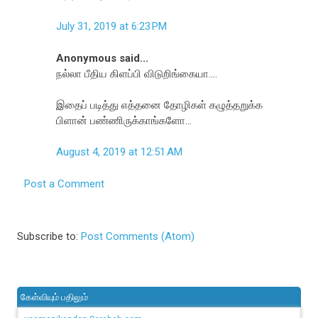
July 31, 2019 at 6:23 PM
Anonymous said...
நல்லா பீதிய கிளப்பி விடுறிங்கையா....
இதைப் படித்து எத்தனை தோழிகள் கழுத்தறுக்க
பிளான் பண்ணிருக்காங்களோ...
August 4, 2019 at 12:51 AM
Post a Comment
Subscribe to:
Post Comments (Atom)
கேள்வியும் பதிலும்