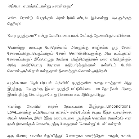
‘அப்போ...ஏமாத்திட்டான்னு சொன்னது?’
‘எங்க ரெண்டு பேருக்கும் அண்டர்ஸ்டேண்டிங் இல்லன்னு அவனுக்குத்
தெரியும்’
‘வேற ஒருத்தனா?’ என்று வெளிப்படையாகக் கேட்கத் தேவையிருக்கவில்லை.
‘பொண்ணு உடையுற போதெல்லாம் அவளுக்கு சாஞ்சுக்க ஒரு தோள்
தேவைப்படுது...பெரும்பாலும் தோள் கொடுக்கிறவனுக்கு அவ உடம்புதான்
தேவைப்படுது’- இப்பொழுது தேநீரை உறிஞ்சியிருந்தால் புரை ஏறியிருக்கும்.
அதே மாதிரியொரு தோளை எதிர்பார்த்துத்தான் என்னிடம் பேசிக்
கொண்டிருக்கிறாள் என்றுதான் நினைத்துக் கொண்டிருந்தேன்.
வழக்கமான ‘ஆல் பர்ப்பஸ் அங்கிள்’ ஒருத்தனின் கதையாகத்தான் அது
இருந்தது. அவனுக்கு இவள் ஒருத்தி மட்டுமில்லை- பல தோழிகள். அதை
இவள் புரிந்து கொள்ளும் போது நிலைமை கை மீறியிருக்கிறது.
‘எனக்கு அவனின் காதல் தேவையாக இருந்தது...Unconditional
Love...எனக்கு மட்டுமேயான காதல்’- சலிப்பேற்றக் கூடிய இந்த வசனத்தை
அவள் சொல்ல, இனி இந்த உரையாடலை முடித்துக் கொள்ள வேண்டும் என
நான் நினைத்துக் கொண்டிருந்த போதுதான் ‘கொன்னுட்டேன்’ என்றாள்.
ஒரு வினாடி உலகமே ஸ்தம்பித்துப் போனதாக உணர்ந்தேன். காதல், காமம்,