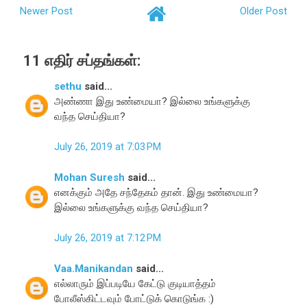
Newer Post
Older Post
11 எதிர் சப்தங்கள்:
sethu
said...
அண்ணா இது உண்மையா? இல்லை உங்களுக்கு
வந்த செய்தியா?
July 26, 2019 at 7:03 PM
Mohan Suresh
said...
எனக்கும் அதே சந்தேகம் தான். இது உண்மையா?
இல்லை உங்களுக்கு வந்த செய்தியா?
July 26, 2019 at 7:12 PM
Vaa.Manikandan
said...
எல்லாரும் இப்படியே கேட்டு குடியாத்தம்
போலீஸ்கிட்டவும் போட்டுக் கொடுங்க :)