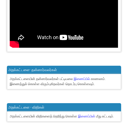
அறக்கட்டளை- தன்னார்வலர்கள்
அறக்கட்டளையின் தன்னார்வலர்கள் பட்டியலை
இணைப்பில்
காணலாம்.
இணைத்துக் கொள்ள விரும்புகிறவர்கள் தொடர்பு கொள்ளவும்.
அறக்கட்டளை - விதிகள்
அறக்கட்டளையின் விதிகளைத் தெரிந்து கொள்ள
இணைப்பின்
மீது சுட்டவும்.