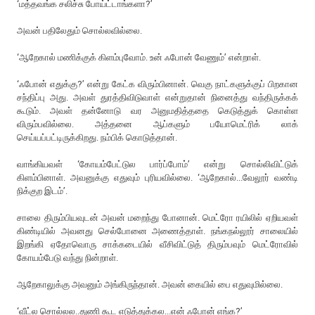
‘மத்தவங்க சலிச்சு போய்ட்டாங்களா?’
அவன் பதிலேதும் சொல்லவில்லை.
‘ஆறேகால் மணிக்குக் கிளம்புவோம். உன் ஃபோன் வேணும்’ என்றாள்.
‘ஃபோன் எதுக்கு?’ என்று கேட்க விரும்பினான். வெகு நாட்களுக்குப் பிறகான
சந்திப்பு அது. அவள் துரத்திவிடுவாள் என்றுதான் நினைத்து வந்திருக்கக்
கூடும். அவள் தன்னோடு வர அனுமதித்ததை கெடுத்துக் கொள்ள
விரும்பவில்லை. அத்தனை ஆப்களும் பயோமெட்ரிக் லாக்
செய்யப்பட்டிருக்கிறது. நம்பிக் கொடுத்தான்.
வாங்கியவள் ‘கோயம்பேட்டுல பார்ப்போம்’ என்று சொல்லிவிட்டுக்
கிளம்பினாள். அவனுக்கு எதுவும் புரியவில்லை. ‘ஆறேகால்...வேலூர் வண்டி
நிக்குற இடம்’.
சாலை திரும்பியவுடன் அவன் மறைந்து போனான். மெட்ரோ ரயிலில் ஏறியவள்
கிண்டியில் அவனது செல்போனை அணைத்தாள். நங்கநல்லூர் சாலையில்
இறங்கி ஏதோவொரு சாக்கடையில் வீசிவிட்டுத் திரும்பவும் மெட்ரோவில்
கோயம்பேடு வந்து நின்றாள்.
ஆறேகாலுக்கு அவனும் அங்கிருந்தான். அவன் கையில் பை எதுவுமில்லை.
‘வீட்ல சொல்லல..துணி கூட எடுத்துக்கல...என் ஃபோன் எங்க?’