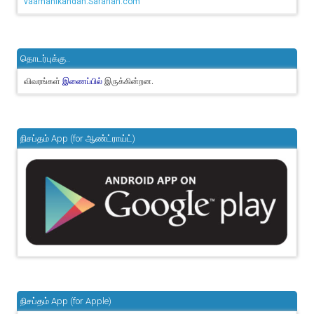
vaamanikandan.Sarahah.com
தொடர்புக்கு..
விவரங்கள்
இருக்கின்றன.
இணைப்பில்
நிசப்தம் App (for ஆண்ட்ராய்ட்)
நிசப்தம் App (for Apple)