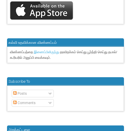
கல்வி உதவிக்கான விண்ணப்பம்
விண்ணப்பத்தை
தரவிறக்கம் செய்து பூர்த்தி செய்து தபால்/
இணைப்பிலிருந்து
கூரியரில் அனுப்பி வைக்கவும்.
Subscribe To
Posts
Comments
அறக்கட்டளை