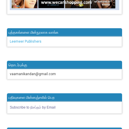
புத்தகங்களை மின்நூலாக வாங்க
Leemeer Publishers
தொடர்புக்கு
vaamanikandan@gmail.com
பதிவுகளை மின்னஞ்சலில் பெற
Subscribe to நிசப்தம் by Email