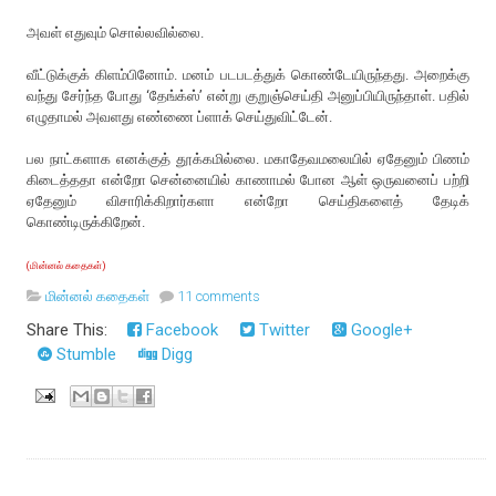
அவள் எதுவும் சொல்லவில்லை.
வீட்டுக்குக் கிளம்பினோம். மனம் படபடத்துக் கொண்டேயிருந்தது. அறைக்கு
வந்து சேர்ந்த போது ‘தேங்க்ஸ்’ என்று குறுஞ்செய்தி அனுப்பியிருந்தாள். பதில்
எழுதாமல் அவளது எண்ணை ப்ளாக் செய்துவிட்டேன்.
பல நாட்களாக எனக்குத் தூக்கமில்லை. மகாதேவமலையில் ஏதேனும் பிணம்
கிடைத்ததா என்றோ சென்னையில் காணாமல் போன ஆள் ஒருவனைப் பற்றி
ஏதேனும் விசாரிக்கிறார்களா என்றோ செய்திகளைத் தேடிக்
கொண்டிருக்கிறேன்.
(மின்னல் கதைகள்)
மின்னல் கதைகள்
11 comments
Share This:
Facebook
Twitter
Google+
Stumble
Digg