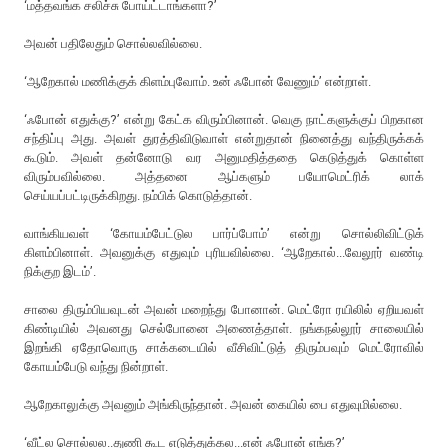
‘மத்தவங்க சலிச்சு போய்ட்டாங்களா?’
அவன் பதிலேதும் சொல்லவில்லை.
‘ஆறேகால் மணிக்குக் கிளம்புவோம். உன் ஃபோன் வேணும்’ என்றாள்.
‘ஃபோன் எதுக்கு?’ என்று கேட்க விரும்பினான். வெகு நாட்களுக்குப் பிறகான
சந்திப்பு அது. அவள் துரத்திவிடுவாள் என்றுதான் நினைத்து வந்திருக்கக்
கூடும். அவள் தன்னோடு வர அனுமதித்ததை கெடுத்துக் கொள்ள
விரும்பவில்லை. அத்தனை ஆப்களும் பயோமெட்ரிக் லாக்
செய்யப்பட்டிருக்கிறது. நம்பிக் கொடுத்தான்.
வாங்கியவள் ‘கோயம்பேட்டுல பார்ப்போம்’ என்று சொல்லிவிட்டுக்
கிளம்பினாள். அவனுக்கு எதுவும் புரியவில்லை. ‘ஆறேகால்...வேலூர் வண்டி
நிக்குற இடம்’.
சாலை திரும்பியவுடன் அவன் மறைந்து போனான். மெட்ரோ ரயிலில் ஏறியவள்
கிண்டியில் அவனது செல்போனை அணைத்தாள். நங்கநல்லூர் சாலையில்
இறங்கி ஏதோவொரு சாக்கடையில் வீசிவிட்டுத் திரும்பவும் மெட்ரோவில்
கோயம்பேடு வந்து நின்றாள்.
ஆறேகாலுக்கு அவனும் அங்கிருந்தான். அவன் கையில் பை எதுவுமில்லை.
‘வீட்ல சொல்லல..துணி கூட எடுத்துக்கல...என் ஃபோன் எங்க?’