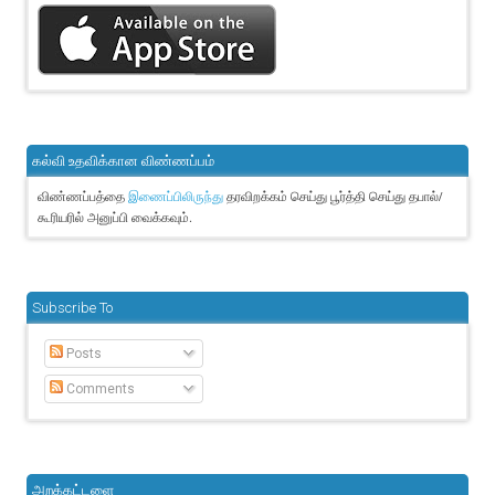
கல்வி உதவிக்கான விண்ணப்பம்
விண்ணப்பத்தை
தரவிறக்கம் செய்து பூர்த்தி செய்து தபால்/
இணைப்பிலிருந்து
கூரியரில் அனுப்பி வைக்கவும்.
Subscribe To
Posts
Comments
அறக்கட்டளை