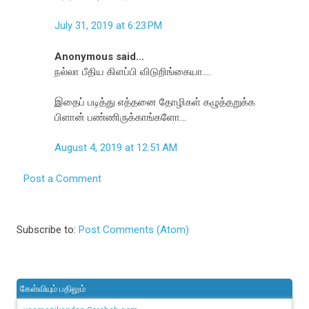
July 31, 2019 at 6:23 PM
Anonymous said...
நல்லா பீதிய கிளப்பி விடுறிங்கையா....
இதைப் படித்து எத்தனை தோழிகள் கழுத்தறுக்க
பிளான் பண்ணிருக்காங்களோ...
August 4, 2019 at 12:51 AM
Post a Comment
Subscribe to:
Post Comments (Atom)
கேள்வியும் பதிலும்