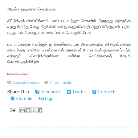
அவள் எதுவும் சொல்லவில்லை.
வீட்டுக்குக் கிளம்பினோம். மனம் படபடத்துக் கொண்டேயிருந்தது. அறைக்கு
வந்து சேர்ந்த போது ‘தேங்க்ஸ்’ என்று குறுஞ்செய்தி அனுப்பியிருந்தாள். பதில்
எழுதாமல் அவளது எண்ணை ப்ளாக் செய்துவிட்டேன்.
பல நாட்களாக எனக்குத் தூக்கமில்லை. மகாதேவமலையில் ஏதேனும் பிணம்
கிடைத்ததா என்றோ சென்னையில் காணாமல் போன ஆள் ஒருவனைப் பற்றி
ஏதேனும் விசாரிக்கிறார்களா என்றோ செய்திகளைத் தேடிக்
கொண்டிருக்கிறேன்.
(மின்னல் கதைகள்)
மின்னல் கதைகள்
11 comments
Share This:
Facebook
Twitter
Google+
Stumble
Digg