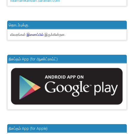
vaamanikandan.Sarahah.com
தொடர்புக்கு..
விவரங்கள்
இருக்கின்றன.
இணைப்பில்
நிசப்தம் App (for ஆண்ட்ராய்ட்)
நிசப்தம் App (for Apple)