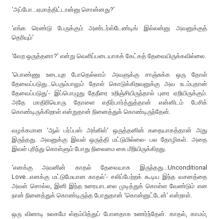
‘அப்போ...ஏமாத்திட்டான்னு சொன்னது?’
‘எங்க ரெண்டு பேருக்கும் அண்டர்ஸ்டேண்டிங் இல்லன்னு அவனுக்குத்
தெரியும்’
‘வேற ஒருத்தனா?’ என்று வெளிப்படையாகக் கேட்கத் தேவையிருக்கவில்லை.
‘பொண்ணு உடையுற போதெல்லாம் அவளுக்கு சாஞ்சுக்க ஒரு தோள்
தேவைப்படுது...பெரும்பாலும் தோள் கொடுக்கிறவனுக்கு அவ உடம்புதான்
தேவைப்படுது’- இப்பொழுது தேநீரை உறிஞ்சியிருந்தால் புரை ஏறியிருக்கும்.
அதே மாதிரியொரு தோளை எதிர்பார்த்துத்தான் என்னிடம் பேசிக்
கொண்டிருக்கிறாள் என்றுதான் நினைத்துக் கொண்டிருந்தேன்.
வழக்கமான ‘ஆல் பர்ப்பஸ் அங்கிள்’ ஒருத்தனின் கதையாகத்தான் அது
இருந்தது. அவனுக்கு இவள் ஒருத்தி மட்டுமில்லை- பல தோழிகள். அதை
இவள் புரிந்து கொள்ளும் போது நிலைமை கை மீறியிருக்கிறது.
‘எனக்கு அவனின் காதல் தேவையாக இருந்தது...Unconditional
Love...எனக்கு மட்டுமேயான காதல்’- சலிப்பேற்றக் கூடிய இந்த வசனத்தை
அவள் சொல்ல, இனி இந்த உரையாடலை முடித்துக் கொள்ள வேண்டும் என
நான் நினைத்துக் கொண்டிருந்த போதுதான் ‘கொன்னுட்டேன்’ என்றாள்.
ஒரு வினாடி உலகமே ஸ்தம்பித்துப் போனதாக உணர்ந்தேன். காதல், காமம்,