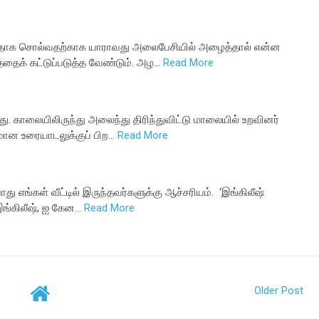
வதாக சொல்வதற்காக யாராவது அலைபேசியில் அழைத்தால் என்ன
த்தைக் கட்டுப்படுத்த வேண்டும். அழ…
Read More
ு. காலையிலிருந்து அலைந்து திரிந்துவிட்டு மாலையில் உறவினர்
கமான உரையாடலுக்குப் பிற…
Read More
ு எங்கள் வீட்டில் இருந்தவர்களுக்கு ஆச்சரியம். ‘இங்கிலீஷ்
இங்கிலீஷ், ஐ கேன…
Read More
Older Post