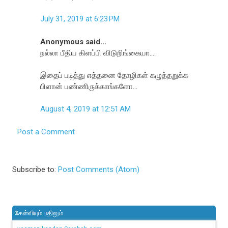
July 31, 2019 at 6:23 PM
Anonymous said...
நல்லா பீதிய கிளப்பி விடுறிங்கையா....
இதைப் படித்து எத்தனை தோழிகள் கழுத்தறுக்க
பிளான் பண்ணிருக்காங்களோ...
August 4, 2019 at 12:51 AM
Post a Comment
Subscribe to:
Post Comments (Atom)
கேள்வியும் பதிலும்