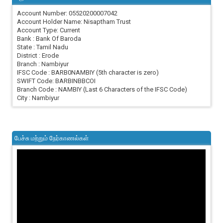
Account Number: 05520200007042
Account Holder Name: Nisaptham Trust
Account Type: Current
Bank : Bank Of Baroda
State : Tamil Nadu
District : Erode
Branch : Nambiyur
IFSC Code : BARB0NAMBIY (5th character is zero)
SWIFT Code: BARBINBBCOI
Branch Code : NAMBIY (Last 6 Characters of the IFSC Code)
City : Nambiyur
பேச்சு மற்றும் நேர்காணல்கள்