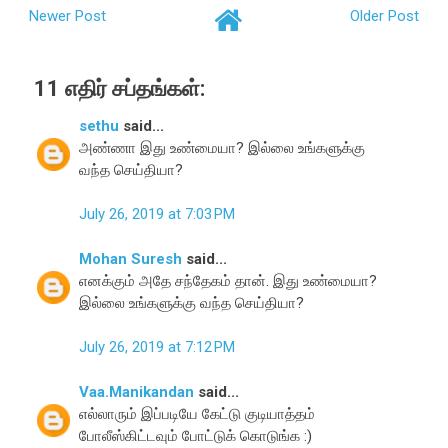
Newer Post
Older Post
11 எதிர் சப்தங்கள்:
sethu
said...
அண்ணா இது உண்மையா? இல்லை உங்களுக்கு
வந்த செய்தியா?
July 26, 2019 at 7:03 PM
Mohan Suresh
said...
எனக்கும் அதே சந்தேகம் தான். இது உண்மையா?
இல்லை உங்களுக்கு வந்த செய்தியா?
July 26, 2019 at 7:12 PM
Vaa.Manikandan
said...
எல்லாரும் இப்படியே கேட்டு குடியாத்தம்
போலீஸ்கிட்டவும் போட்டுக் கொடுங்க :)