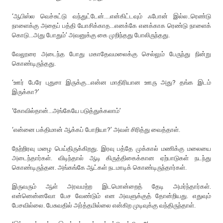
‘ஆபிஸ்ல வெச்சுட்டு வந்துட்டேன்....என்கிட்டவும் ஃபோன் இல்ல..ரெண்டு
நாளைக்கு அதைப் பத்தி யோசிக்காத...எனக்கே எனக்காக ரெண்டு நாளைக்
கொடு...அது போதும்’ அவனுக்கு கை முறிந்தது போலிருந்தது.
வேலூரை அடைந்த போது மகாதேவமலைக்கு செல்லும் பேருந்து நின்று
கொண்டிருந்தது.
‘ஊர் பேரே புதுசா இருக்கு...என்ன மாதிரியான ஊரு அது? தங்க இடம்
இருக்கா?’
‘கோவில்தான்...அங்கேயே படுத்துக்கலாம்’
‘என்னை பக்திமான் ஆக்கப் போறியா?’ அவள் சிரித்து வைத்தாள்.
நேற்றிரவு மழை பெய்திருக்கிறது. இரவு பத்தே முக்கால் மணிக்கு மலையை
அடைந்தார்கள். விடிந்தால் ஆடி கிருத்திகைக்கான ஏற்பாடுகள் நடந்து
கொண்டிருந்தன. அங்கங்கே ஆட்கள் நடமாடிக் கொண்டிருந்தார்கள்.
இருவரும் ஆள் அரவமற்ற இடமொன்றைத் தேடி அமர்ந்தார்கள்.
என்னென்னவோ பேச வேண்டும் என அவளுக்குத் தோன்றியது. எதுவும்
பேசவில்லை. பேசுவதில் அர்த்தமில்லை என்கிற முடிவுக்கு வந்திருந்தாள்.