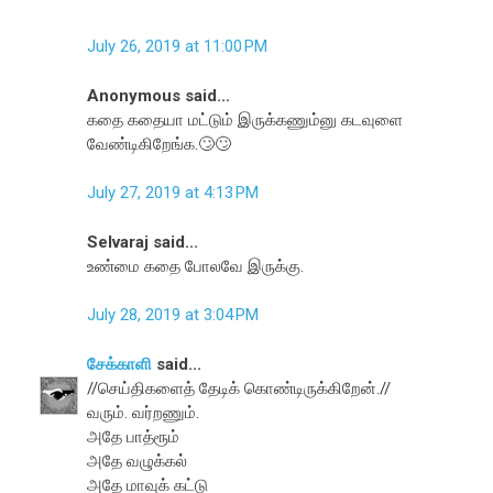
July 26, 2019 at 11:00 PM
Anonymous said...
கதை கதையா மட்டும் இருக்கணும்னு கடவுளை
வேண்டிகிறேங்க.🙄🙄
July 27, 2019 at 4:13 PM
Selvaraj said...
உண்மை கதை போலவே இருக்கு.
July 28, 2019 at 3:04 PM
சேக்காளி
said...
//செய்திகளைத் தேடிக் கொண்டிருக்கிறேன்.//
வரும். வர்றணும்.
அதே பாத்ரூம்
அதே வழுக்கல்
அதே மாவுக் கட்டு