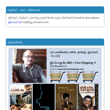
அறக்கட்டளை- பரிசீலனை
நிசப்தம் அறக்கட்டளைக்கு உதவி கோரி வரும் விண்ணப்பங்களின் நிலவரத்தை
இணைப்பில்
தெரிந்து கொள்ளலாம்.
புத்தகங்கள்..