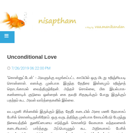
SKIP TO CONTENT
Unconditional Love
7/26/2019 06:22:00 PM
‘கொன்னுட்டேன்’ - அவளுக்கு வழங்கப்பட்ட காபியில் ஒரு மிடறு உறிஞ்சியபடி
சொன்னாள். எனக்கு முன்பாக இருந்த தேநீரை இன்னமும் உறிஞ்சத்
தொடங்காமல் வைத்திருந்தேன். அந்தச் சொல்லை, மிக இயல்பாக-
கண்ணாடிக் குடுவை ஒன்றைக் கை தவறி சிதறடிக்கும் போது இருக்கும்
பதற்றம் கூட அவள் வார்த்தைகளில் இல்லை.
வடபழனி சிக்னலில் இருக்கும் இந்த தேநீர் கடையில் அரை மணி நேரமாகப்
பேசிக் கொண்டிருக்கிறோம். ஒரு வருடத்திற்கு முன்பாக கோயம்பேடு பேருந்து
நிலையத்தில் துணிப்பையை எடுத்துக் கொண்டு வேகமாக வந்தவளைக்
கடைசியாகப் பார்த்தது. அப்பொழுதும் கூட அதிகமாகப் பேசிக்