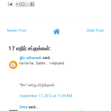
Newer Post
Older Post
17 எதிர் சப்தங்கள்:
ஜீவ கரிகாலன்
said...
ha ha ha ..Satire.... I enjoyed..
”ஙே” என்று விழித்தான்...
September 17, 2012 at 11:09 AM
Uma
said...