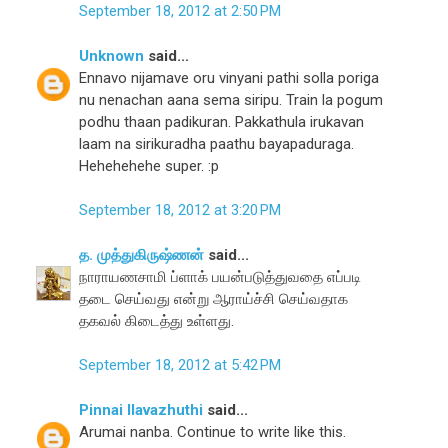
September 18, 2012 at 2:50 PM
Unknown
said...
Ennavo nijamave oru vinyani pathi solla poriga
nu nenachan aana sema siripu. Train la pogum
podhu thaan padikuran. Pakkathula irukavan
laam na sirikuradha paathu bayapaduraga.
Hehehehehe super. :p
September 18, 2012 at 3:20 PM
த. முத்துகிருஷ்ணன்
said...
நாராயணசாமி ப்ளாக் பயன்படுத்துவதை எப்படி
தடை செய்வது என்று ஆராய்ச்சி செய்வதாக
தகவல் கிடைத்து உள்ளது.
September 18, 2012 at 5:42 PM
Pinnai Ilavazhuthi
said...
Arumai nanba. Continue to write like this.