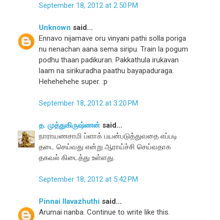
September 18, 2012 at 2:50 PM
Unknown
said...
Ennavo nijamave oru vinyani pathi solla poriga
nu nenachan aana sema siripu. Train la pogum
podhu thaan padikuran. Pakkathula irukavan
laam na sirikuradha paathu bayapaduraga.
Hehehehehe super. :p
September 18, 2012 at 3:20 PM
த. முத்துகிருஷ்ணன்
said...
நாராயணசாமி ப்ளாக் பயன்படுத்துவதை எப்படி
தடை செய்வது என்று ஆராய்ச்சி செய்வதாக
தகவல் கிடைத்து உள்ளது.
September 18, 2012 at 5:42 PM
Pinnai Ilavazhuthi
said...
Arumai nanba. Continue to write like this.