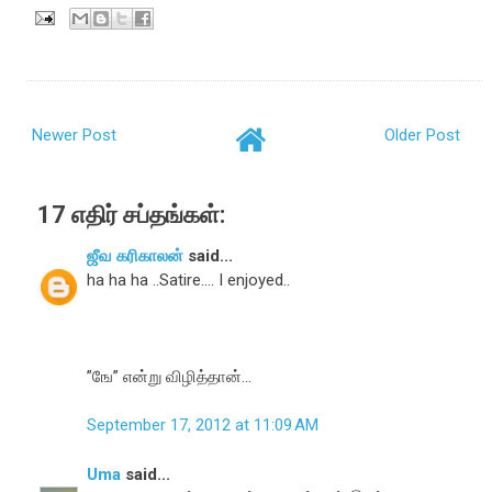
Newer Post
Older Post
17 எதிர் சப்தங்கள்:
ஜீவ கரிகாலன்
said...
ha ha ha ..Satire.... I enjoyed..
”ஙே” என்று விழித்தான்...
September 17, 2012 at 11:09 AM
Uma
said...