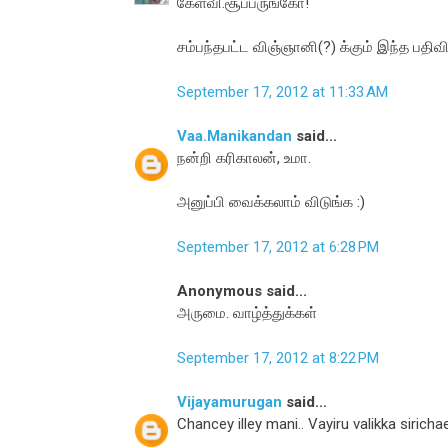
கேள்வி.சூப்பருங்கோ!
சம்பந்தபட்ட விஞ்ஞானி(?) க்கும் இந்த பத
September 17, 2012 at 11:33 AM
Vaa.Manikandan
said...
நன்றி கரிகாலன், உமா.
அனுப்பி வைக்கலாம் விடுங்க :)
September 17, 2012 at 6:28 PM
Anonymous said...
அருமை. வாழ்த்துக்கள்
September 17, 2012 at 8:22 PM
Vijayamurugan
said...
Chancey illey mani.. Vayiru valikka sirichae