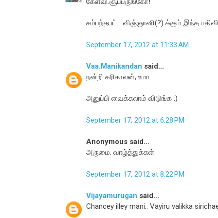
கேள்வி.சூப்பருங்கோ!
சம்பந்தபட்ட விஞ்ஞானி(?) க்கும் இந்த பத
September 17, 2012 at 11:33 AM
Vaa.Manikandan
said...
நன்றி கரிகாலன், உமா.
அனுப்பி வைக்கலாம் விடுங்க :)
September 17, 2012 at 6:28 PM
Anonymous said...
அருமை. வாழ்த்துக்கள்
September 17, 2012 at 8:22 PM
Vijayamurugan
said...
Chancey illey mani.. Vayiru valikka sirichae