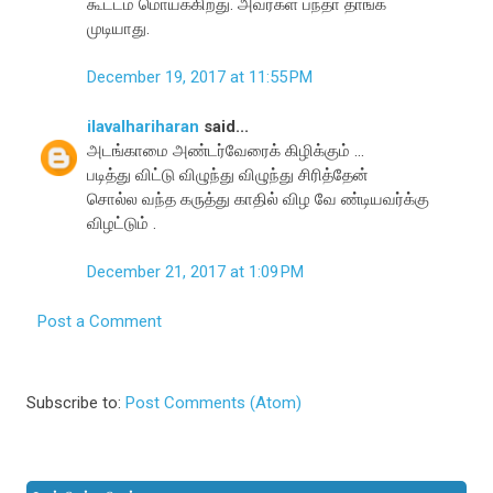
கூட்டம் மொய்க்கிறது. அவர்கள் பந்தா தாங்க
முடியாது.
December 19, 2017 at 11:55 PM
ilavalhariharan
said...
அடங்காமை அண்டர்வேரைக் கிழிக்கும் ...
படித்து விட்டு விழுந்து விழுந்து சிரித்தேன்
சொல்ல வந்த கருத்து காதில் விழ வே ண்டியவர்க்கு
விழட்டும் .
December 21, 2017 at 1:09 PM
Post a Comment
Subscribe to:
Post Comments (Atom)