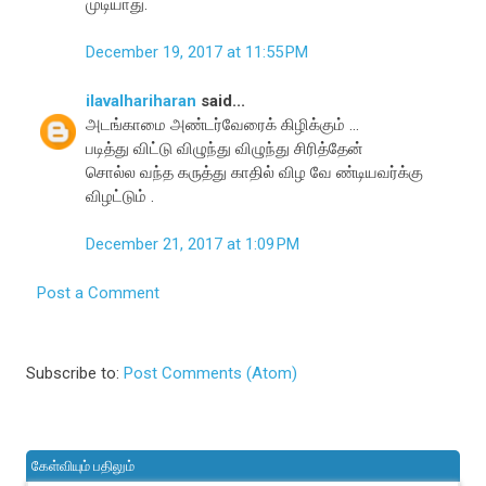
முடியாது.
December 19, 2017 at 11:55 PM
ilavalhariharan
said...
அடங்காமை அண்டர்வேரைக் கிழிக்கும் ...
படித்து விட்டு விழுந்து விழுந்து சிரித்தேன்
சொல்ல வந்த கருத்து காதில் விழ வே ண்டியவர்க்கு
விழட்டும் .
December 21, 2017 at 1:09 PM
Post a Comment
Subscribe to:
Post Comments (Atom)
கேள்வியும் பதிலும்