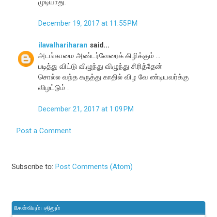
முடியாது.
December 19, 2017 at 11:55 PM
ilavalhariharan
said...
அடங்காமை அண்டர்வேரைக் கிழிக்கும் ...
படித்து விட்டு விழுந்து விழுந்து சிரித்தேன்
சொல்ல வந்த கருத்து காதில் விழ வே ண்டியவர்க்கு
விழட்டும் .
December 21, 2017 at 1:09 PM
Post a Comment
Subscribe to:
Post Comments (Atom)
கேள்வியும் பதிலும்