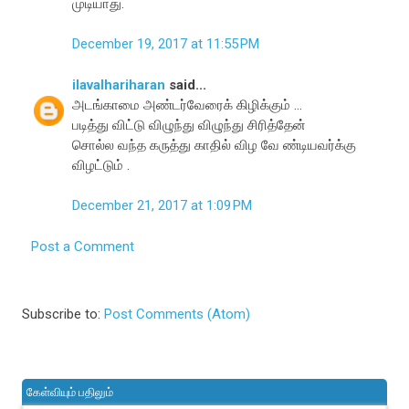
முடியாது.
December 19, 2017 at 11:55 PM
ilavalhariharan
said...
அடங்காமை அண்டர்வேரைக் கிழிக்கும் ...
படித்து விட்டு விழுந்து விழுந்து சிரித்தேன்
சொல்ல வந்த கருத்து காதில் விழ வே ண்டியவர்க்கு
விழட்டும் .
December 21, 2017 at 1:09 PM
Post a Comment
Subscribe to:
Post Comments (Atom)
கேள்வியும் பதிலும்