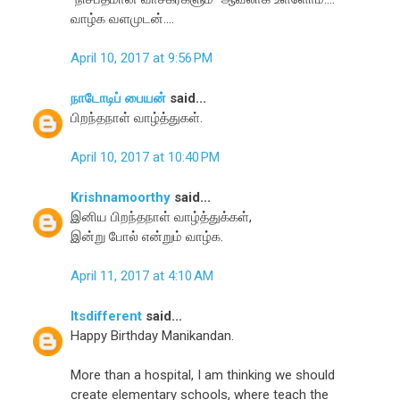
வாழ்க வளமுடன்....
April 10, 2017 at 9:56 PM
நாடோடிப் பையன்
said...
பிறந்தநாள் வாழ்த்துகள்.
April 10, 2017 at 10:40 PM
Krishnamoorthy
said...
இனிய பிறந்தநாள் வாழ்த்துக்கள்,
இன்று போல் என்றும் வாழ்க.
April 11, 2017 at 4:10 AM
Itsdifferent
said...
Happy Birthday Manikandan.
More than a hospital, I am thinking we should
create elementary schools, where teach the