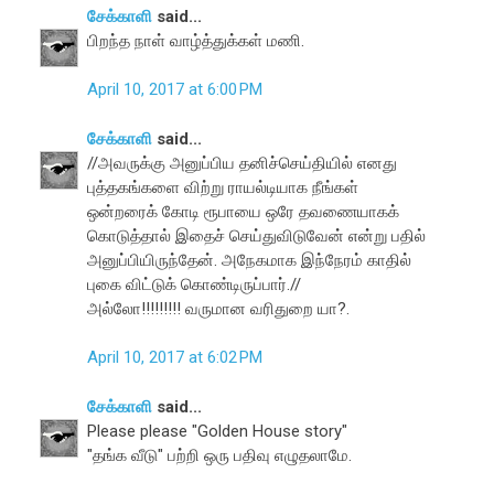
சேக்காளி
said...
பிறந்த நாள் வாழ்த்துக்கள் மணி.
April 10, 2017 at 6:00 PM
சேக்காளி
said...
//அவருக்கு அனுப்பிய தனிச்செய்தியில் எனது
புத்தகங்களை விற்று ராயல்டியாக நீங்கள்
ஒன்றரைக் கோடி ரூபாயை ஒரே தவணையாகக்
கொடுத்தால் இதைச் செய்துவிடுவேன் என்று பதில்
அனுப்பியிருந்தேன். அநேகமாக இந்நேரம் காதில்
புகை விட்டுக் கொண்டிருப்பார்.//
அல்லோ!!!!!!!!! வருமான வரிதுறை யா?.
April 10, 2017 at 6:02 PM
சேக்காளி
said...
Please please "Golden House story"
"தங்க வீடு" பற்றி ஒரு பதிவு எழுதலாமே.