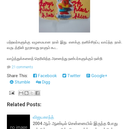
மற்றவர்களுக்கு வழமையான நாள் இது. எனக்கு தனிச்சிறப்பு வாய்ந்த நாள்.
வருடத்தின் நூறாவது நாளும் கூட.
வாழ்த்துக்களைத் தெரிவித்த அனைத்து நண்பர்களுக்கும் நன்றி.
21 comments
Share This:
Facebook
Twitter
Google+
Stumble
Digg
Related Posts:
விஜயகாந்த்
2004 ஆம் ஆண்டில் சென்னையில் இருந்த போது