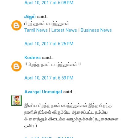
April 10, 2017 at 6:08 PM
விஜய்
said...
பிறந்தநாள் வாழ்த்துகள்
Tamil News
|
Latest News
|
Business News
April 10, 2017 at 6:26 PM
Kodees
said...
!! பிறந்த நாள் வாழ்த்துக்கள் !!
April 10, 2017 at 6:59 PM
Avargal Unmaigal
said...
இனிய பிறந்த நாள் வாழ்த்துக்கள் இந்த பிறந்த
நாளில் நீங்கள் விரும்பிய ஆசைப்பட்ட நம்பிய
அனைத்தும் கிடைக்க வாழத்துக்கள்( நடிகைகளை
தவிர )