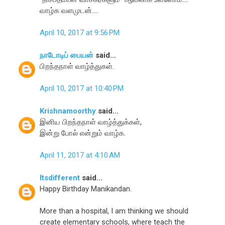
வாழ்க வளமுடன்....
April 10, 2017 at 9:56 PM
நாடோடிப் பையன்
said...
பிறந்தநாள் வாழ்த்துகள்.
April 10, 2017 at 10:40 PM
Krishnamoorthy
said...
இனிய பிறந்தநாள் வாழ்த்துக்கள்,
இன்று போல் என்றும் வாழ்க.
April 11, 2017 at 4:10 AM
Itsdifferent
said...
Happy Birthday Manikandan.
More than a hospital, I am thinking we should
create elementary schools, where teach the