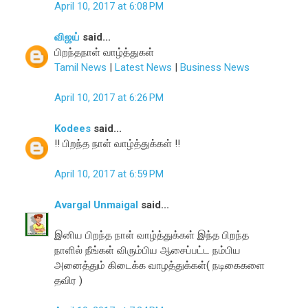
April 10, 2017 at 6:08 PM
விஜய்
said...
பிறந்தநாள் வாழ்த்துகள்
Tamil News
|
Latest News
|
Business News
April 10, 2017 at 6:26 PM
Kodees
said...
!! பிறந்த நாள் வாழ்த்துக்கள் !!
April 10, 2017 at 6:59 PM
Avargal Unmaigal
said...
இனிய பிறந்த நாள் வாழ்த்துக்கள் இந்த பிறந்த
நாளில் நீங்கள் விரும்பிய ஆசைப்பட்ட நம்பிய
அனைத்தும் கிடைக்க வாழத்துக்கள்( நடிகைகளை
தவிர )