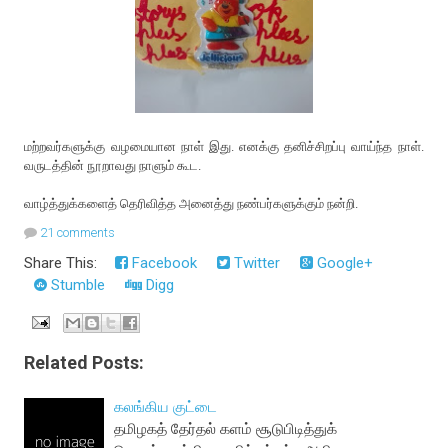
மற்றவர்களுக்கு வழமையான நாள் இது. எனக்கு தனிச்சிறப்பு வாய்ந்த நாள்.
வருடத்தின் நூறாவது நாளும் கூட.
வாழ்த்துக்களைத் தெரிவித்த அனைத்து நண்பர்களுக்கும் நன்றி.
21 comments
Share This:
Facebook
Twitter
Google+
Stumble
Digg
Related Posts:
கலங்கிய குட்டை
தமிழகத் தேர்தல் களம் சூடுபிடித்துக்