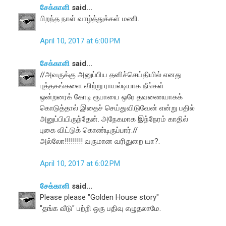
சேக்காளி
said...
பிறந்த நாள் வாழ்த்துக்கள் மணி.
April 10, 2017 at 6:00 PM
சேக்காளி
said...
//அவருக்கு அனுப்பிய தனிச்செய்தியில் எனது
புத்தகங்களை விற்று ராயல்டியாக நீங்கள்
ஒன்றரைக் கோடி ரூபாயை ஒரே தவணையாகக்
கொடுத்தால் இதைச் செய்துவிடுவேன் என்று பதில்
அனுப்பியிருந்தேன். அநேகமாக இந்நேரம் காதில்
புகை விட்டுக் கொண்டிருப்பார்.//
அல்லோ!!!!!!!!! வருமான வரிதுறை யா?.
April 10, 2017 at 6:02 PM
சேக்காளி
said...
Please please "Golden House story"
"தங்க வீடு" பற்றி ஒரு பதிவு எழுதலாமே.