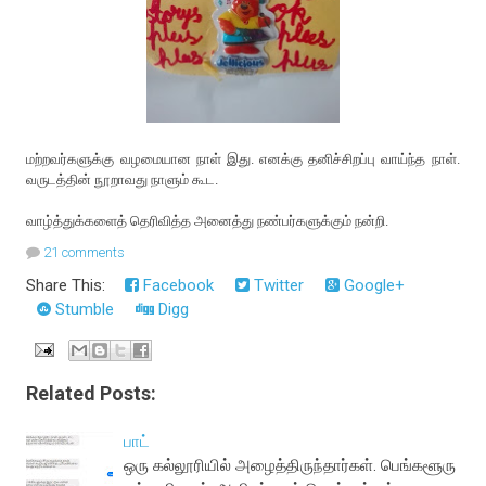
மற்றவர்களுக்கு வழமையான நாள் இது. எனக்கு தனிச்சிறப்பு வாய்ந்த நாள்.
வருடத்தின் நூறாவது நாளும் கூட.
வாழ்த்துக்களைத் தெரிவித்த அனைத்து நண்பர்களுக்கும் நன்றி.
21 comments
Share This:
Facebook
Twitter
Google+
Stumble
Digg
Related Posts:
பாட்
ஒரு கல்லூரியில் அழைத்திருந்தார்கள். பெங்களூரு