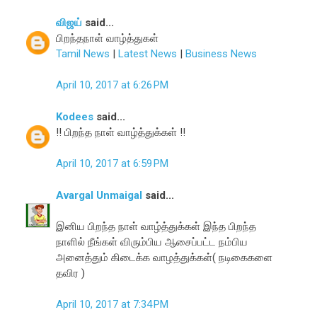
விஜய்
said...
பிறந்தநாள் வாழ்த்துகள்
Tamil News
|
Latest News
|
Business News
April 10, 2017 at 6:26 PM
Kodees
said...
!! பிறந்த நாள் வாழ்த்துக்கள் !!
April 10, 2017 at 6:59 PM
Avargal Unmaigal
said...
இனிய பிறந்த நாள் வாழ்த்துக்கள் இந்த பிறந்த
நாளில் நீங்கள் விரும்பிய ஆசைப்பட்ட நம்பிய
அனைத்தும் கிடைக்க வாழத்துக்கள்( நடிகைகளை
தவிர )
April 10, 2017 at 7:34 PM