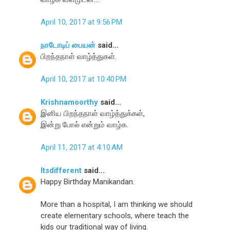
April 10, 2017 at 9:56 PM
நாடோடிப் பையன்
said...
பிறந்தநாள் வாழ்த்துகள்.
April 10, 2017 at 10:40 PM
Krishnamoorthy
said...
இனிய பிறந்தநாள் வாழ்த்துக்கள்,
இன்று போல் என்றும் வாழ்க.
April 11, 2017 at 4:10 AM
Itsdifferent
said...
Happy Birthday Manikandan.
More than a hospital, I am thinking we should
create elementary schools, where teach the
kids our traditional way of living.