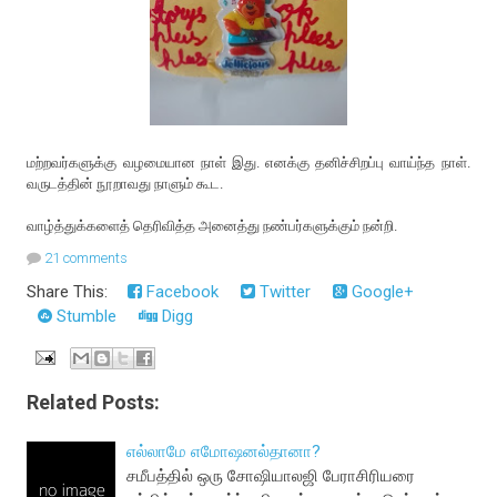
மற்றவர்களுக்கு வழமையான நாள் இது. எனக்கு தனிச்சிறப்பு வாய்ந்த நாள்.
வருடத்தின் நூறாவது நாளும் கூட.
வாழ்த்துக்களைத் தெரிவித்த அனைத்து நண்பர்களுக்கும் நன்றி.
21 comments
Share This:
Facebook
Twitter
Google+
Stumble
Digg
Related Posts:
எல்லாமே எமோஷனல்தானா?
சமீபத்தில் ஒரு சோஷியாலஜி பேராசிரியரை