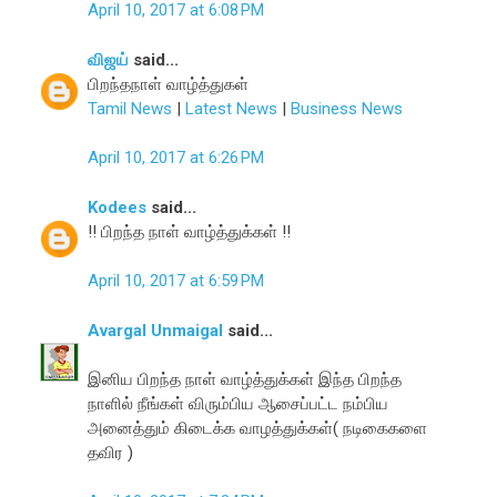
April 10, 2017 at 6:08 PM
விஜய்
said...
பிறந்தநாள் வாழ்த்துகள்
Tamil News
|
Latest News
|
Business News
April 10, 2017 at 6:26 PM
Kodees
said...
!! பிறந்த நாள் வாழ்த்துக்கள் !!
April 10, 2017 at 6:59 PM
Avargal Unmaigal
said...
இனிய பிறந்த நாள் வாழ்த்துக்கள் இந்த பிறந்த
நாளில் நீங்கள் விரும்பிய ஆசைப்பட்ட நம்பிய
அனைத்தும் கிடைக்க வாழத்துக்கள்( நடிகைகளை
தவிர )