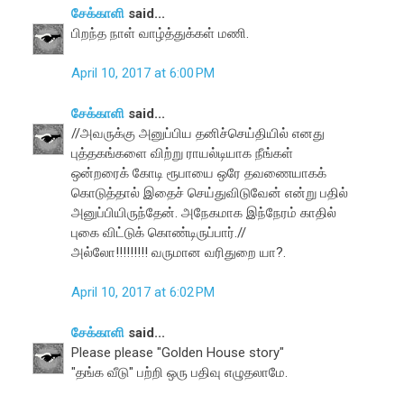
சேக்காளி
said...
பிறந்த நாள் வாழ்த்துக்கள் மணி.
April 10, 2017 at 6:00 PM
சேக்காளி
said...
//அவருக்கு அனுப்பிய தனிச்செய்தியில் எனது
புத்தகங்களை விற்று ராயல்டியாக நீங்கள்
ஒன்றரைக் கோடி ரூபாயை ஒரே தவணையாகக்
கொடுத்தால் இதைச் செய்துவிடுவேன் என்று பதில்
அனுப்பியிருந்தேன். அநேகமாக இந்நேரம் காதில்
புகை விட்டுக் கொண்டிருப்பார்.//
அல்லோ!!!!!!!!! வருமான வரிதுறை யா?.
April 10, 2017 at 6:02 PM
சேக்காளி
said...
Please please "Golden House story"
"தங்க வீடு" பற்றி ஒரு பதிவு எழுதலாமே.