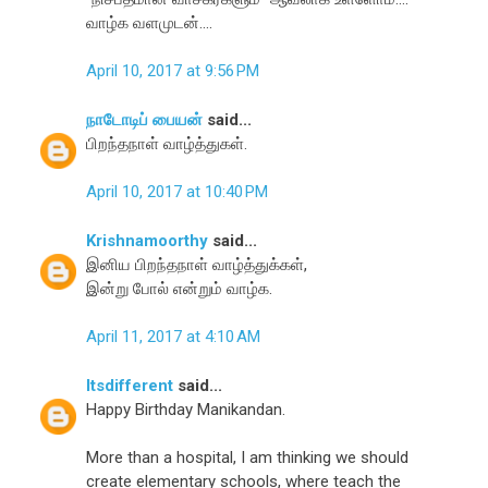
வாழ்க வளமுடன்....
April 10, 2017 at 9:56 PM
நாடோடிப் பையன்
said...
பிறந்தநாள் வாழ்த்துகள்.
April 10, 2017 at 10:40 PM
Krishnamoorthy
said...
இனிய பிறந்தநாள் வாழ்த்துக்கள்,
இன்று போல் என்றும் வாழ்க.
April 11, 2017 at 4:10 AM
Itsdifferent
said...
Happy Birthday Manikandan.
More than a hospital, I am thinking we should
create elementary schools, where teach the