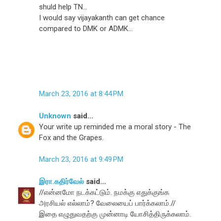
shuld help TN...
I would say vijayakanth can get chance
compared to DMK or ADMK...
March 23, 2016 at 8:44 PM
Unknown
said...
Your write up reminded me a moral story - The
Fox and the Grapes.
March 23, 2016 at 9:49 PM
இரா.கதிர்வேல்
said...
//என்னமோ நடக்கட்டும். நமக்கு எதுக்குங்க
அரசியல் எல்லாம்? வேலையைப் பார்க்கலாம்.//
இதை எழுதுவதற்கு முன்னாடி யோசித்திருக்கலாம்.