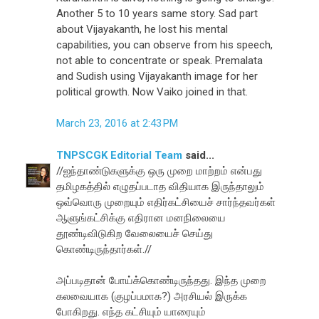
Another 5 to 10 years same story. Sad part
about Vijayakanth, he lost his mental
capabilities, you can observe from his speech,
not able to concentrate or speak. Premalata
and Sudish using Vijayakanth image for her
political growth. Now Vaiko joined in that.
March 23, 2016 at 2:43 PM
TNPSCGK Editorial Team
said...
//ஐந்தாண்டுகளுக்கு ஒரு முறை மாற்றம் என்பது
தமிழகத்தில் எழுதப்படாத விதியாக இருந்தாலும்
ஒவ்வொரு முறையும் எதிர்கட்சியைச் சார்ந்தவர்கள்
ஆளுங்கட்சிக்கு எதிரான மனநிலையை
தூண்டிவிடுகிற வேலையைச் செய்து
கொண்டிருந்தார்கள்.//
அப்படிதான் போய்க்கொண்டிருந்தது. இந்த முறை
கலவையாக (குழப்பமாக?) அரசியல் இருக்க
போகிறது. எந்த கட்சியும் யாரையும்