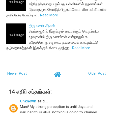
சற்றேறக்குறைய ஐம்பது பள்ளிகளில் நூலகங்கள்
அமைத்துக் கொடுத்திருக்கிறோம். சில பள்ளிகளில்
குறிப்பேடு போட்டு எ…
Read More
திருமணச் சீர்கள்
பெங்களூரில் இருக்கும் வரைக்கும் நெருங்கிய
உறவுகளில் திருமணங்கள் என்றாலும் கூட
ஏதோவொரு தருணம் தலையைக் காட்டிவிட்டு
ஓடுவதாகத்தான் இருக்கும். கோயமுத்தூ…
Read More
Newer Post
Older Post
14 எதிர் சப்தங்கள்:
Unknown
said...
Mani! My strong perception is until Jaya and
Karunanithi is alive, nothing is going to change!