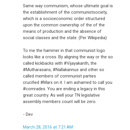
Same way communism, whose ultimate goal is
the establishment of the communistsociety,
which is a socioeconomic order structured
upon the common ownership of the of the
means of production and the absence of
social classes and the state. (Per Wikipedia)
To me the hammer in that communist logo
looks like a cross. By aligning the way or the so
called kickbacks with #Vijayakanth, the
#Mutharasans, #Nallakannus and other so
called members of communist parties
crucified #Marx on it. I am ashamed to call you
#comrades. You are ending a legacy in this
great country. As well your TN legislative
assembly members count will be zero.
- Dev
March 28, 2016 at 7:21 AM