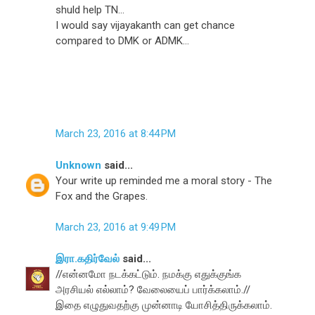
shuld help TN...
I would say vijayakanth can get chance
compared to DMK or ADMK...
March 23, 2016 at 8:44 PM
Unknown
said...
Your write up reminded me a moral story - The
Fox and the Grapes.
March 23, 2016 at 9:49 PM
இரா.கதிர்வேல்
said...
//என்னமோ நடக்கட்டும். நமக்கு எதுக்குங்க
அரசியல் எல்லாம்? வேலையைப் பார்க்கலாம்.//
இதை எழுதுவதற்கு முன்னாடி யோசித்திருக்கலாம்.