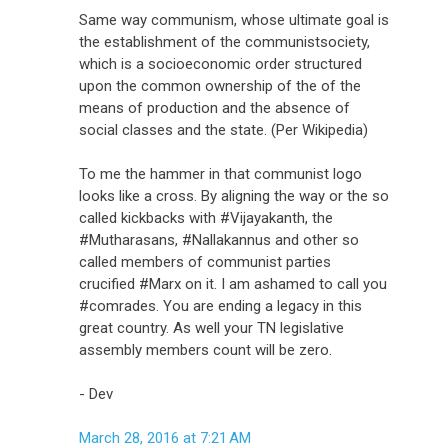
Same way communism, whose ultimate goal is
the establishment of the communistsociety,
which is a socioeconomic order structured
upon the common ownership of the of the
means of production and the absence of
social classes and the state. (Per Wikipedia)
To me the hammer in that communist logo
looks like a cross. By aligning the way or the so
called kickbacks with #Vijayakanth, the
#Mutharasans, #Nallakannus and other so
called members of communist parties
crucified #Marx on it. I am ashamed to call you
#comrades. You are ending a legacy in this
great country. As well your TN legislative
assembly members count will be zero.
- Dev
March 28, 2016 at 7:21 AM