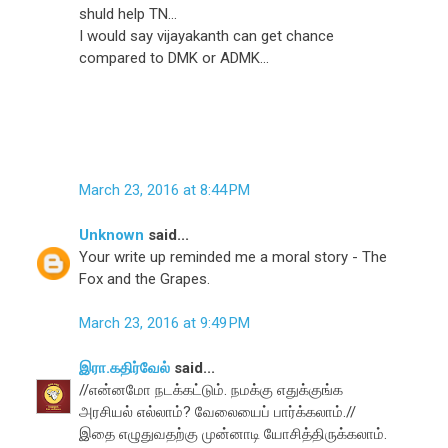
shuld help TN...
I would say vijayakanth can get chance
compared to DMK or ADMK...
March 23, 2016 at 8:44 PM
Unknown
said...
Your write up reminded me a moral story - The
Fox and the Grapes.
March 23, 2016 at 9:49 PM
இரா.கதிர்வேல்
said...
//என்னமோ நடக்கட்டும். நமக்கு எதுக்குங்க
அரசியல் எல்லாம்? வேலையைப் பார்க்கலாம்.//
இதை எழுதுவதற்கு முன்னாடி யோசித்திருக்கலாம்.