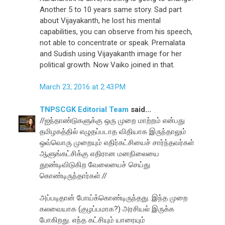
Another 5 to 10 years same story. Sad part
about Vijayakanth, he lost his mental
capabilities, you can observe from his speech,
not able to concentrate or speak. Premalata
and Sudish using Vijayakanth image for her
political growth. Now Vaiko joined in that.
March 23, 2016 at 2:43 PM
TNPSCGK Editorial Team
said...
//ஐந்தாண்டுகளுக்கு ஒரு முறை மாற்றம் என்பது
தமிழகத்தில் எழுதப்படாத விதியாக இருந்தாலும்
ஒவ்வொரு முறையும் எதிர்கட்சியைச் சார்ந்தவர்கள்
ஆளுங்கட்சிக்கு எதிரான மனநிலையை
தூண்டிவிடுகிற வேலையைச் செய்து
கொண்டிருந்தார்கள்.//
அப்படிதான் போய்க்கொண்டிருந்தது. இந்த முறை
கலவையாக (குழப்பமாக?) அரசியல் இருக்க
போகிறது. எந்த கட்சியும் யாரையும்