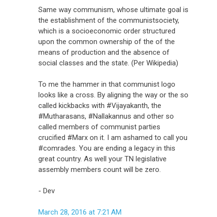
Same way communism, whose ultimate goal is
the establishment of the communistsociety,
which is a socioeconomic order structured
upon the common ownership of the of the
means of production and the absence of
social classes and the state. (Per Wikipedia)
To me the hammer in that communist logo
looks like a cross. By aligning the way or the so
called kickbacks with #Vijayakanth, the
#Mutharasans, #Nallakannus and other so
called members of communist parties
crucified #Marx on it. I am ashamed to call you
#comrades. You are ending a legacy in this
great country. As well your TN legislative
assembly members count will be zero.
- Dev
March 28, 2016 at 7:21 AM