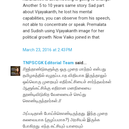
Another 5 to 10 years same story. Sad part
about Vijayakanth, he lost his mental
capabilities, you can observe from his speech,
not able to concentrate or speak. Premalata
and Sudish using Vijayakanth image for her
political growth. Now Vaiko joined in that.
March 23, 2016 at 2:43 PM
TNPSCGK Editorial Team
said...
//ஐந்தாண்டுகளுக்கு ஒரு முறை மாற்றம் என்பது
தமிழகத்தில் எழுதப்படாத விதியாக இருந்தாலும்
ஒவ்வொரு முறையும் எதிர்கட்சியைச் சார்ந்தவர்கள்
ஆளுங்கட்சிக்கு எதிரான மனநிலையை
தூண்டிவிடுகிற வேலையைச் செய்து
கொண்டிருந்தார்கள்.//
அப்படிதான் போய்க்கொண்டிருந்தது. இந்த முறை
கலவையாக (குழப்பமாக?) அரசியல் இருக்க
போகிறது. எந்த கட்சியும் யாரையும்