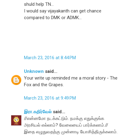
shuld help TN...
I would say vijayakanth can get chance
compared to DMK or ADMK...
March 23, 2016 at 8:44 PM
Unknown
said...
Your write up reminded me a moral story - The
Fox and the Grapes.
March 23, 2016 at 9:49 PM
இரா.கதிர்வேல்
said...
//என்னமோ நடக்கட்டும். நமக்கு எதுக்குங்க
அரசியல் எல்லாம்? வேலையைப் பார்க்கலாம்.//
இதை எழுதுவதற்கு முன்னாடி யோசித்திருக்கலாம்.