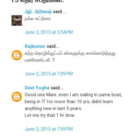
ஆர். அபிலாஷ்
said...
நல்ல கட்டுரை
June 2, 2015 at 5:54 PM
Rajkumar
said...
எந்த தொழில்நுட்பம் உங்களுக்கு கைகொடுத்தது
மணிகண்டன்..?
June 2, 2015 at 7:09 PM
Devi Yogha
said...
Good one Mani...even I am sailing in same boat,
being in IT for more than 10 yrs, didnt learn
anything new in last 5 years.
Let me try that 1 hr time.
June 2, 2015 at 7:09 PM