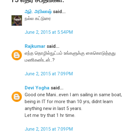
ஆர். அபிலாஷ்
said...
நல்ல கட்டுரை
June 2, 2015 at 5:54 PM
Rajkumar
said...
எந்த தொழில்நுட்பம் உங்களுக்கு கைகொடுத்தது
மணிகண்டன்..?
June 2, 2015 at 7:09 PM
Devi Yogha
said...
Good one Mani...even I am sailing in same boat,
being in IT for more than 10 yrs, didnt learn
anything new in last 5 years.
Let me try that 1 hr time.
June 2, 2015 at 7:09 PM