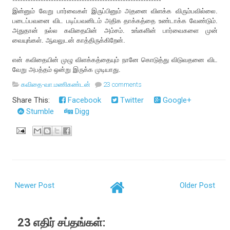
**********************************************************
இன்னும் வேறு பார்வைகள் இருப்பினும் அதனை விளக்க விரும்பவில்லை.
படைப்பவனை விட படிப்பவனிடம் அதிக தாக்கத்தை உண்டாக்க வேண்டும்.
அதுதான் நல்ல கவிதையின் அம்சம். உங்களின் பார்வைகளை முன்
வையுங்கள். ஆவலுடன் காத்திருக்கிறேன்.
என் கவிதையின் முழு விளக்கத்தையும் நானே கொடுத்து விடுவதனை விட
வேறு அபத்தம் ஒன்று இருக்க முடியாது.
கவிதை-வா.மணிகண்டன்
23 comments
Share This:
Facebook
Twitter
Google+
Stumble
Digg
Newer Post
Older Post
23 எதிர் சப்தங்கள்: