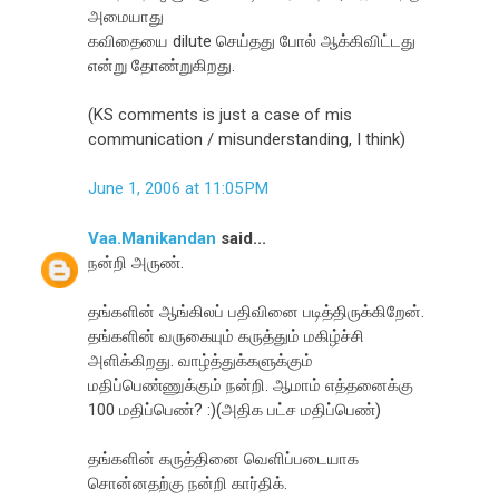
அமையாது
கவிதையை dilute செய்தது போல் ஆக்கிவிட்டது
என்று தோண்றுகிறது.
(KS comments is just a case of mis
communication / misunderstanding, I think)
June 1, 2006 at 11:05 PM
Vaa.Manikandan
said...
நன்றி அருண்.
தங்களின் ஆங்கிலப் பதிவினை படித்திருக்கிறேன்.
தங்களின் வருகையும் கருத்தும் மகிழ்ச்சி
அளிக்கிறது. வாழ்த்துக்களுக்கும்
மதிப்பெண்ணுக்கும் நன்றி. ஆமாம் எத்தனைக்கு
100 மதிப்பெண்? :)(அதிக பட்ச மதிப்பெண்)
தங்களின் கருத்தினை வெளிப்படையாக
சொன்னதற்கு நன்றி கார்திக்.