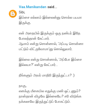
Vaa.Manikandan
said...
Sibi,
இம்சை எல்லாம் இல்லைன்னு சொல்ல பயமா
இருக்கு.
என் அறையில் இருக்கும் ஒரு நண்பர் இதே
போலத்தான் கேட்பார்.
ஆமாம் என்று சொன்னால், 'அப்படி சொன்னா
மட்டும் விட்ருவோமா'னு சொல்லுவார்.
இல்லை என்று சொன்னால், 'அப்போ இம்சை
இல்லயா?' என்று கேட்பார்...
நீங்களும் அவர் மாதிரி இருந்துட்டா? :)
நாகு,
எனக்கு மீசையில எதுக்கு மண் ஒட்டணும்?
நான்தான் விழவே இல்லையே? சரி விடுங்க
நக்கலாவே இருந்துட்டுப் போகட்டும்.