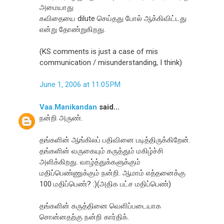
அமையாது
கவிதையை dilute செய்தது போல் ஆக்கிவிட்டது
என்று தோண்றுகிறது.
(KS comments is just a case of mis
communication / misunderstanding, I think)
June 1, 2006 at 11:05 PM
Vaa.Manikandan
said...
நன்றி அருண்.
தங்களின் ஆங்கிலப் பதிவினை படித்திருக்கிறேன்.
தங்களின் வருகையும் கருத்தும் மகிழ்ச்சி
அளிக்கிறது. வாழ்த்துக்களுக்கும்
மதிப்பெண்ணுக்கும் நன்றி. ஆமாம் எத்தனைக்கு
100 மதிப்பெண்? :)(அதிக பட்ச மதிப்பெண்)
தங்களின் கருத்தினை வெளிப்படையாக
சொன்னதற்கு நன்றி கார்திக்.