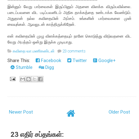
**********************************************************
இன்னும் வேறு பார்வைகள் இருப்பினும் அதனை விளக்க விரும்பவில்லை.
படைப்பவனை விட படிப்பவனிடம் அதிக தாக்கத்தை உண்டாக்க வேண்டும்.
அதுதான் நல்ல கவிதையின் அம்சம். உங்களின் பார்வைகளை முன்
வையுங்கள். ஆவலுடன் காத்திருக்கிறேன்.
என் கவிதையின் முழு விளக்கத்தையும் நானே கொடுத்து விடுவதனை விட
வேறு அபத்தம் ஒன்று இருக்க முடியாது.
கவிதை-வா.மணிகண்டன்
23 comments
Share This:
Facebook
Twitter
Google+
Stumble
Digg
Newer Post
Older Post
23 எதிர் சப்தங்கள்: