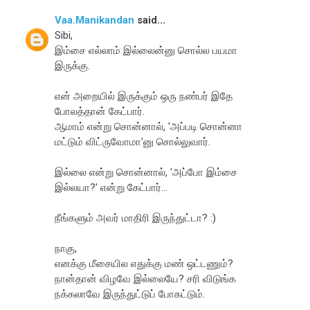
Vaa.Manikandan
said...
Sibi,
இம்சை எல்லாம் இல்லைன்னு சொல்ல பயமா
இருக்கு.
என் அறையில் இருக்கும் ஒரு நண்பர் இதே
போலத்தான் கேட்பார்.
ஆமாம் என்று சொன்னால், 'அப்படி சொன்னா
மட்டும் விட்ருவோமா'னு சொல்லுவார்.
இல்லை என்று சொன்னால், 'அப்போ இம்சை
இல்லயா?' என்று கேட்பார்...
நீங்களும் அவர் மாதிரி இருந்துட்டா? :)
நாகு,
எனக்கு மீசையில எதுக்கு மண் ஒட்டணும்?
நான்தான் விழவே இல்லையே? சரி விடுங்க
நக்கலாவே இருந்துட்டுப் போகட்டும்.