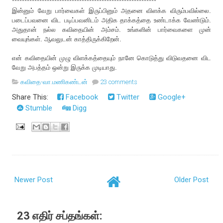
**********************************************************
இன்னும் வேறு பார்வைகள் இருப்பினும் அதனை விளக்க விரும்பவில்லை.
படைப்பவனை விட படிப்பவனிடம் அதிக தாக்கத்தை உண்டாக்க வேண்டும்.
அதுதான் நல்ல கவிதையின் அம்சம். உங்களின் பார்வைகளை முன்
வையுங்கள். ஆவலுடன் காத்திருக்கிறேன்.
என் கவிதையின் முழு விளக்கத்தையும் நானே கொடுத்து விடுவதனை விட
வேறு அபத்தம் ஒன்று இருக்க முடியாது.
கவிதை-வா.மணிகண்டன்
23 comments
Share This:
Facebook
Twitter
Google+
Stumble
Digg
Newer Post
Older Post
23 எதிர் சப்தங்கள்: