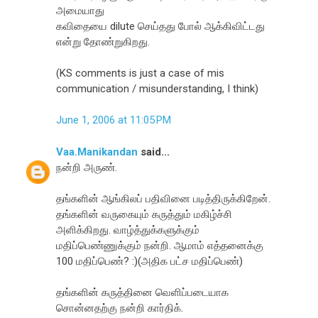
அமையாது
கவிதையை dilute செய்தது போல் ஆக்கிவிட்டது
என்று தோண்றுகிறது.
(KS comments is just a case of mis
communication / misunderstanding, I think)
June 1, 2006 at 11:05 PM
Vaa.Manikandan
said...
நன்றி அருண்.
தங்களின் ஆங்கிலப் பதிவினை படித்திருக்கிறேன்.
தங்களின் வருகையும் கருத்தும் மகிழ்ச்சி
அளிக்கிறது. வாழ்த்துக்களுக்கும்
மதிப்பெண்ணுக்கும் நன்றி. ஆமாம் எத்தனைக்கு
100 மதிப்பெண்? :)(அதிக பட்ச மதிப்பெண்)
தங்களின் கருத்தினை வெளிப்படையாக
சொன்னதற்கு நன்றி கார்திக்.