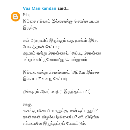
Vaa.Manikandan
said...
Sibi,
இம்சை எல்லாம் இல்லைன்னு சொல்ல பயமா
இருக்கு.
என் அறையில் இருக்கும் ஒரு நண்பர் இதே
போலத்தான் கேட்பார்.
ஆமாம் என்று சொன்னால், 'அப்படி சொன்னா
மட்டும் விட்ருவோமா'னு சொல்லுவார்.
இல்லை என்று சொன்னால், 'அப்போ இம்சை
இல்லயா?' என்று கேட்பார்...
நீங்களும் அவர் மாதிரி இருந்துட்டா? :)
நாகு,
எனக்கு மீசையில எதுக்கு மண் ஒட்டணும்?
நான்தான் விழவே இல்லையே? சரி விடுங்க
நக்கலாவே இருந்துட்டுப் போகட்டும்.