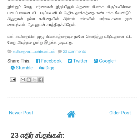
**********************************************************
இன்னும் வேறு பார்வைகள் இருப்பினும் அதனை விளக்க விரும்பவில்லை.
படைப்பவனை விட படிப்பவனிடம் அதிக தாக்கத்தை உண்டாக்க வேண்டும்.
அதுதான் நல்ல கவிதையின் அம்சம். உங்களின் பார்வைகளை முன்
வையுங்கள். ஆவலுடன் காத்திருக்கிறேன்.
என் கவிதையின் முழு விளக்கத்தையும் நானே கொடுத்து விடுவதனை விட
வேறு அபத்தம் ஒன்று இருக்க முடியாது.
கவிதை-வா.மணிகண்டன்
23 comments
Share This:
Facebook
Twitter
Google+
Stumble
Digg
Newer Post
Older Post
23 எதிர் சப்தங்கள்: