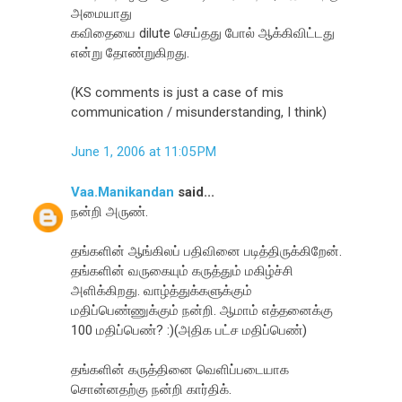
அமையாது
கவிதையை dilute செய்தது போல் ஆக்கிவிட்டது
என்று தோண்றுகிறது.
(KS comments is just a case of mis
communication / misunderstanding, I think)
June 1, 2006 at 11:05 PM
Vaa.Manikandan
said...
நன்றி அருண்.
தங்களின் ஆங்கிலப் பதிவினை படித்திருக்கிறேன்.
தங்களின் வருகையும் கருத்தும் மகிழ்ச்சி
அளிக்கிறது. வாழ்த்துக்களுக்கும்
மதிப்பெண்ணுக்கும் நன்றி. ஆமாம் எத்தனைக்கு
100 மதிப்பெண்? :)(அதிக பட்ச மதிப்பெண்)
தங்களின் கருத்தினை வெளிப்படையாக
சொன்னதற்கு நன்றி கார்திக்.