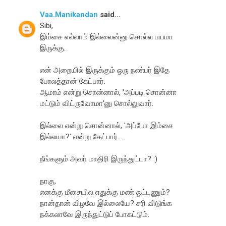
Vaa.Manikandan
said...
Sibi,
இம்சை எல்லாம் இல்லைன்னு சொல்ல பயமா
இருக்கு.
என் அறையில் இருக்கும் ஒரு நண்பர் இதே
போலத்தான் கேட்பார்.
ஆமாம் என்று சொன்னால், 'அப்படி சொன்னா
மட்டும் விட்ருவோமா'னு சொல்லுவார்.
இல்லை என்று சொன்னால், 'அப்போ இம்சை
இல்லயா?' என்று கேட்பார்...
நீங்களும் அவர் மாதிரி இருந்துட்டா? :)
நாகு,
எனக்கு மீசையில எதுக்கு மண் ஒட்டணும்?
நான்தான் விழவே இல்லையே? சரி விடுங்க
நக்கலாவே இருந்துட்டுப் போகட்டும்.