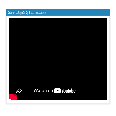
பேச்சு மற்றும் நேர்காணல்கள்