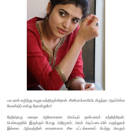
பல நாள் கழித்து எழுத வந்திருக்கிறான். சினிமாக்காரியிடமிருந்தா ஆரம்பிக்க
வேண்டும் என்று தோன்றுமே!
நேற்றொரு மனநல ஆலோசனை செய்யும் நண்பரைச் சந்தித்தேன்.
பெங்களூரில் இருக்கும் போது அறிமுகம். அவர் அடிப்படையில் மருத்துவர்
இல்லை. ஆர்வத்தின் காரணமாக சில பட்டங்களைப் பெற்று வெறும்