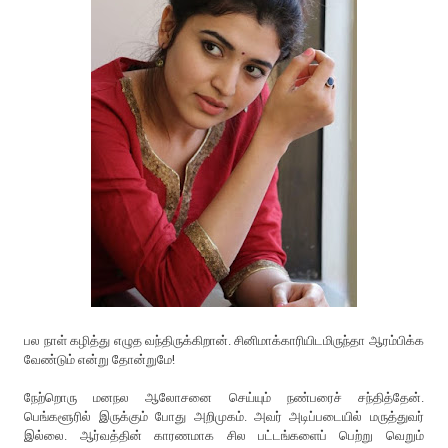
பல நாள் கழித்து எழுத வந்திருக்கிறான். சினிமாக்காரியிடமிருந்தா ஆரம்பிக்க
வேண்டும் என்று தோன்றுமே!
நேற்றொரு மனநல ஆலோசனை செய்யும் நண்பரைச் சந்தித்தேன்.
பெங்களூரில் இருக்கும் போது அறிமுகம். அவர் அடிப்படையில் மருத்துவர்
இல்லை. ஆர்வத்தின் காரணமாக சில பட்டங்களைப் பெற்று வெறும்