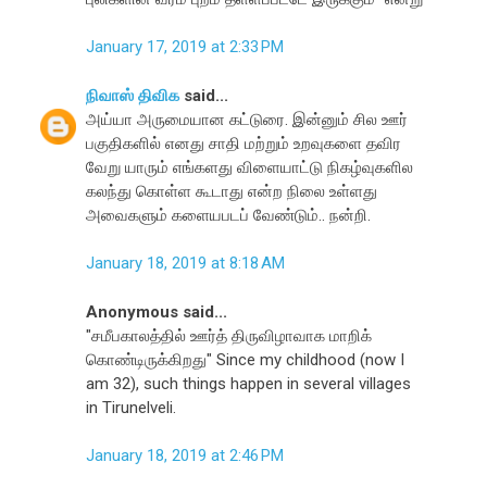
January 17, 2019 at 2:33 PM
நிவாஸ் திவிக
said...
அய்யா அருமையான கட்டுரை. இன்னும் சில ஊர்
பகுதிகளில் எனது சாதி மற்றும் உறவுகளை தவிர
வேறு யாரும் எங்களது விளையாட்டு நிகழ்வுகளில
கலந்து கொள்ள கூடாது என்ற நிலை உள்ளது
அவைகளும் களையபடப் வேண்டும்.. நன்றி.
January 18, 2019 at 8:18 AM
Anonymous said...
"சமீபகாலத்தில் ஊர்த் திருவிழாவாக மாறிக்
கொண்டிருக்கிறது" Since my childhood (now I
am 32), such things happen in several villages
in Tirunelveli.
January 18, 2019 at 2:46 PM