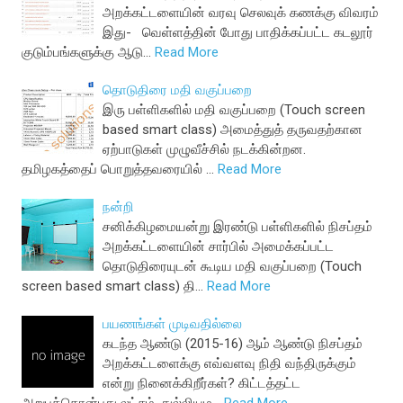
அறக்கட்டளையின் வரவு செலவுக் கணக்கு விவரம்
இது- வெள்ளத்தின் போது பாதிக்கப்பட்ட கடலூர்
குடும்பங்களுக்கு ஆடு…
Read More
தொடுதிரை மதி வகுப்பறை
இரு பள்ளிகளில் மதி வகுப்பறை (Touch screen
based smart class) அமைத்துத் தருவதற்கான
ஏற்பாடுகள் முழுவீச்சில் நடக்கின்றன.
தமிழகத்தைப் பொறுத்தவரையில் …
Read More
நன்றி
சனிக்கிழமையன்று இரண்டு பள்ளிகளில் நிசப்தம்
அறக்கட்டளையின் சார்பில் அமைக்கப்பட்ட
தொடுதிரையுடன் கூடிய மதி வகுப்பறை (Touch
screen based smart class) தி…
Read More
பயணங்கள் முடிவதில்லை
கடந்த ஆண்டு (2015-16) ஆம் ஆண்டு நிசப்தம்
அறக்கட்டளைக்கு எவ்வளவு நிதி வந்திருக்கும்
என்று நினைக்கிறீர்கள்? கிட்டத்தட்ட