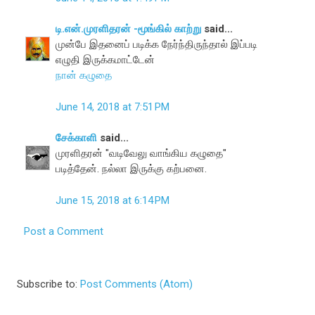
டி.என்.முரளிதரன் -மூங்கில் காற்று
said...
முன்பே இதனைப் படிக்க நேர்ந்திருந்தால் இப்படி
எழுதி இருக்கமாட்டேன்
நான் கழுதை
June 14, 2018 at 7:51 PM
சேக்காளி
said...
முரளிதரன் "வடிவேலு வாங்கிய கழுதை"
படித்தேன். நல்லா இருக்கு கற்பனை.
June 15, 2018 at 6:14 PM
Post a Comment
Subscribe to:
Post Comments (Atom)