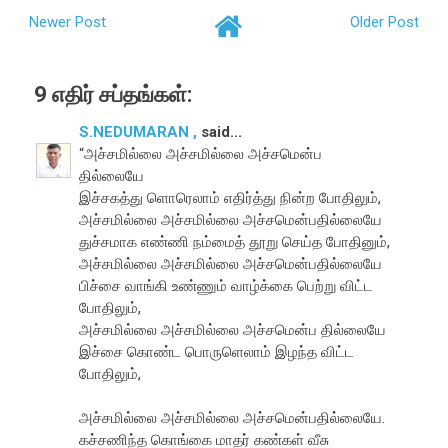
Newer Post
Older Post
9 எதிர் சப்தங்கள்:
S.NEDUMARAN ,
said...
“அச்சமில்லை அச்சமில்லை அச்சமென்ப
தில்லையே
இச்சகத்து ளொரெலாம் எதிர்த்து நின்ற போதிலும்,
அச்சமில்லை அச்சமில்லை அச்சமென்பதில்லையே
துச்சமாக எண்ணி நம்மைத் தூறு செய்த போதினும்,
அச்சமில்லை அச்சமில்லை அச்சமென்பதில்லையே
பிச்சை வாங்கி உண்ணும் வாழ்க்கை பெற்று விட்ட
போதிலும்,
அச்சமில்லை அச்சமில்லை அச்சமென்ப தில்லையே
இச்சை கொண்ட பொருளெலாம் இழந்த விட்ட
போதிலும்,
அச்சமில்லை அச்சமில்லை அச்சமென்பதில்லையே.
கச்சணிந்த கொங்கை மாதர் கண்கள் வீசு