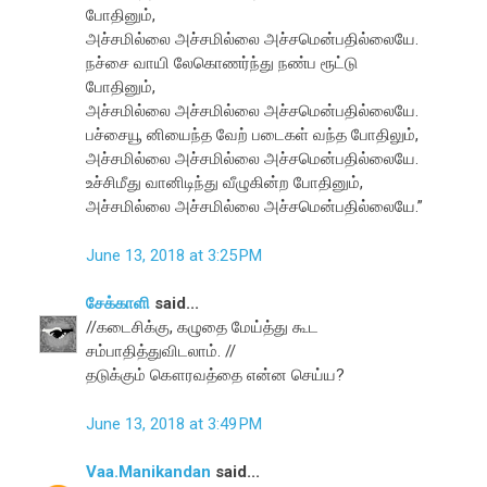
போதினும்,
அச்சமில்லை அச்சமில்லை அச்சமென்பதில்லையே.
நச்சை வாயி லேகொணர்ந்து நண்ப ரூட்டு
போதினும்,
அச்சமில்லை அச்சமில்லை அச்சமென்பதில்லையே.
பச்சையூ னியைந்த வேற் படைகள் வந்த போதிலும்,
அச்சமில்லை அச்சமில்லை அச்சமென்பதில்லையே.
உச்சிமீது வானிடிந்து வீழுகின்ற போதினும்,
அச்சமில்லை அச்சமில்லை அச்சமென்பதில்லையே.”
June 13, 2018 at 3:25 PM
சேக்காளி
said...
//கடைசிக்கு, கழுதை மேய்த்து கூட
சம்பாதித்துவிடலாம். //
தடுக்கும் கௌரவத்தை என்ன செய்ய?
June 13, 2018 at 3:49 PM
Vaa.Manikandan
said...