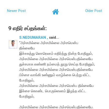
Newer Post
Older Post
9 எதிர் சப்தங்கள்:
S.NEDUMARAN ,
said...
“அச்சமில்லை அச்சமில்லை அச்சமென்ப
தில்லையே
இச்சகத்து ளொரெலாம் எதிர்த்து நின்ற போதிலும்,
அச்சமில்லை அச்சமில்லை அச்சமென்பதில்லையே
துச்சமாக எண்ணி நம்மைத் தூறு செய்த போதினும்,
அச்சமில்லை அச்சமில்லை அச்சமென்பதில்லையே
பிச்சை வாங்கி உண்ணும் வாழ்க்கை பெற்று விட்ட
போதிலும்,
அச்சமில்லை அச்சமில்லை அச்சமென்ப தில்லையே
இச்சை கொண்ட பொருளெலாம் இழந்த விட்ட
போதிலும்,
அச்சமில்லை அச்சமில்லை அச்சமென்பதில்லையே.