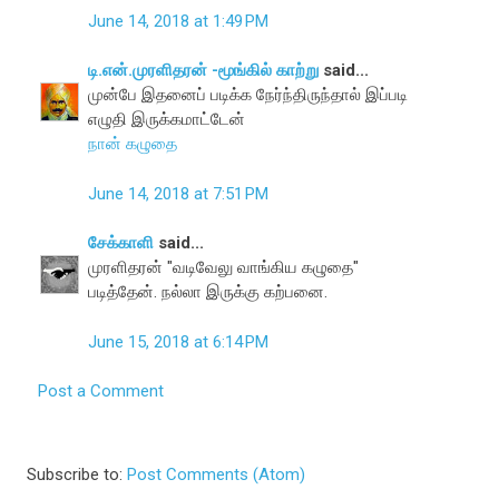
June 14, 2018 at 1:49 PM
டி.என்.முரளிதரன் -மூங்கில் காற்று
said...
முன்பே இதனைப் படிக்க நேர்ந்திருந்தால் இப்படி
எழுதி இருக்கமாட்டேன்
நான் கழுதை
June 14, 2018 at 7:51 PM
சேக்காளி
said...
முரளிதரன் "வடிவேலு வாங்கிய கழுதை"
படித்தேன். நல்லா இருக்கு கற்பனை.
June 15, 2018 at 6:14 PM
Post a Comment
Subscribe to:
Post Comments (Atom)