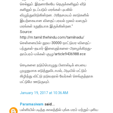
செல்லும். இதனாலேயே தெருக்களிலும் வீடு
களிலும் நடப்படும் மரங்கள் புயலில்
விழுந்துவிடுகின்றன. அதேசமயம் காடுகளில்
இயற்கையான விதைப் பரவல் மூலம் வளரும்
மரங்கள் உறுதியாக இருக்கின்றன."
Source:
http://m.tamil.thehindu.com/tamilnadu/
சென்னையில்-தூவ-30000-நாட்டுமர-விதைப்-
பந்துகள்-தயார்-இளைஞர்களை-அழைக்கிறது-
தாம்பரம்-மக்கள்-குழு/article9436988.ece
செடிகளை நடும்பொழுது பிளாஸ்டிக் பையை
முழுதுமாக எடுத்துவிடாமல், அடியில் மட்டும்
கிழித்து விட்டு நடுவதால் வேர்கள் செங்குத்தாக
மட்டுமே ஊடுருவும்.
January 19, 2017 at 10:36 AM
Paramasivam
said...
பள்ளியில் படித்த காலத்தில் புங்க மரம் மற்றும் புளிய