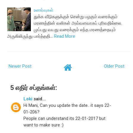
உணர்வுகள்
துக்க வீடுகளுக்குச் சென்று பழகும் வரைக்கும்
மரணத்தின் வலிகள் அவ்வளவாகப் புரிவதில்லை.
முப்பது வயது வரைக்கும் எந்த மரணத்தையும்
அருகிலிருந்து பார்த்ததி…
Read More
Newer Post
Older Post
5 எதிர் சப்தங்கள்:
Loki
said...
Hi Mani, Can you update the date.. it says 22-
01-206?
People can understand its 22-01-2017 but
want to make sure :)