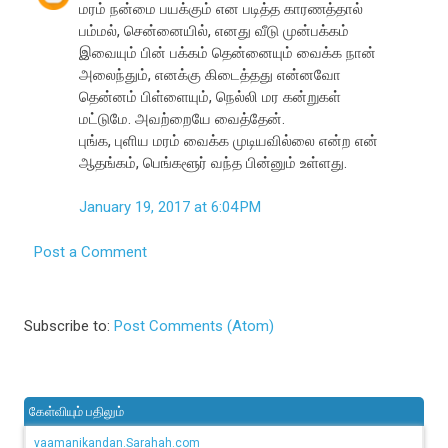
மரம் நன்மை பயக்கும் என படித்த காரணத்தால்
பம்மல், சென்னையில், எனது வீடு முன்பக்கம்
இவையும் பின் பக்கம் தென்னையும் வைக்க நான்
அலைந்தும், எனக்கு கிடைத்தது என்னவோ
தென்னம் பிள்ளையும், நெல்லி மர கன்றுகள்
மட்டுமே. அவற்றையே வைத்தேன்.
புங்க, புளிய மரம் வைக்க முடியவில்லை என்ற என்
ஆதங்கம், பெங்களூர் வந்த பின்னும் உள்ளது.
January 19, 2017 at 6:04 PM
Post a Comment
Subscribe to:
Post Comments (Atom)
கேள்வியும் பதிலும்
vaamanikandan.Sarahah.com