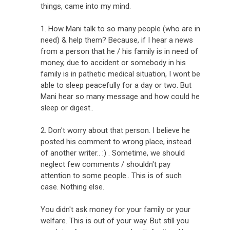
things, came into my mind.
1. How Mani talk to so many people (who are in
need) & help them? Because, if I hear a news
from a person that he / his family is in need of
money, due to accident or somebody in his
family is in pathetic medical situation, I wont be
able to sleep peacefully for a day or two. But
Mani hear so many message and how could he
sleep or digest..
2. Don't worry about that person. I believe he
posted his comment to wrong place, instead
of another writer.. :) . Sometime, we should
neglect few comments / shouldn't pay
attention to some people.. This is of such
case. Nothing else.
You didn't ask money for your family or your
welfare. This is out of your way. But still you