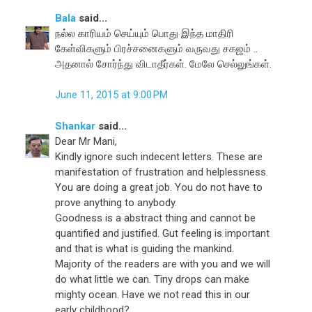
Bala
said...
நல்ல காரியம் செய்யும் பொது இந்த மாதிரி
கேள்விகளும் பிரச்சனைகளும் வருவது சகஜம் ..
அதனால் சோர்ந்து விடாதீர்கள். மேலே செல்லுங்கள்.
June 11, 2015 at 9:00 PM
Shankar
said...
Dear Mr Mani,
Kindly ignore such indecent letters. These are
manifestation of frustration and helplessness.
You are doing a great job. You do not have to
prove anything to anybody.
Goodness is a abstract thing and cannot be
quantified and justified. Gut feeling is important
and that is what is guiding the mankind.
Majority of the readers are with you and we will
do what little we can. Tiny drops can make
mighty ocean. Have we not read this in our
early childhood?