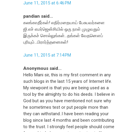
June 11, 2015 at 6:46 PM
pandian said...
கலங்காதீர்கள்! எதிர்மறையாய் பேசுபவர்களை
ஜி.எச் எமர்ஜென்சியில் ஒரு நாள் முழுவதும்
இருக்கச் சொல்லுங்கள்...தங்கள் வேதனௌப்
புரியும்...பிரார்த்தனைகள்!
June 11, 2015 at 7:14 PM
Anonymous said...
Hello Mani sir, this is my first comment in any
such blogs in the last 15 years of Internet life.
My viewpoint is that you are being used as a
tool by the almighty to do his deeds. I believe in
God but as you have mentioned not sure why
he sometimes test or put people more than
they can withstand..I have been reading your
blog since last 4 months and been contributing
to the trust. I strongly feel people should come