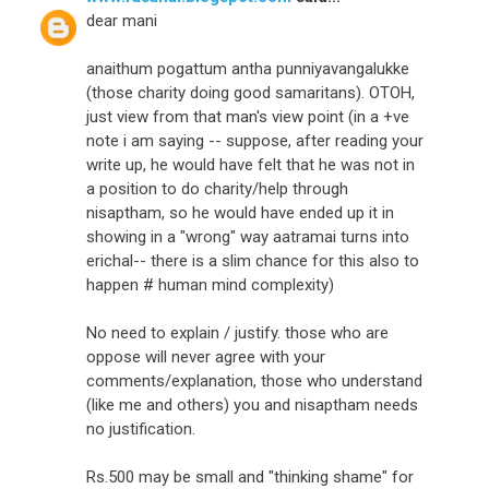
dear mani
anaithum pogattum antha punniyavangalukke
(those charity doing good samaritans). OTOH,
just view from that man's view point (in a +ve
note i am saying -- suppose, after reading your
write up, he would have felt that he was not in
a position to do charity/help through
nisaptham, so he would have ended up it in
showing in a "wrong" way aatramai turns into
erichal-- there is a slim chance for this also to
happen # human mind complexity)
No need to explain / justify. those who are
oppose will never agree with your
comments/explanation, those who understand
(like me and others) you and nisaptham needs
no justification.
Rs.500 may be small and "thinking shame" for