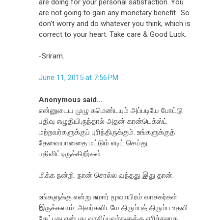
are doing for your personal satisfaction. You
are not going to gain any monetary benefit.. So
don't worry and do whatever you think, which is
correct to your heart. Take care & Good Luck.
-Sriram.
June 11, 2015 at 7:56 PM
Anonymous said...
என்னுடைய முழு கமெண்டயும் அப்படியே போட்டு
பதிவு எழுதியிருந்தால் அதன் கான்டெக்ஸ்ட்
மற்றவர்களுக்குப் புரிந்திருக்கும். உங்களுக்குத்
தேவையானதை மட்டும் எடிட் செய்து
பதிவிட்டிருக்கிறீர்கள்.
மிக்க நன்றி. நான் சொல்ல வந்தது இது தான்.
உங்களுக்கு என்று சுமார் மூவாயிரம் வாசகர்கள்
இருக்கலாம். அவர்களிடமே திரும்பத் திரும்ப உதவி
கேட்பது என்பது வாசிப்பவர்களுக்கு எரிச்சலாக