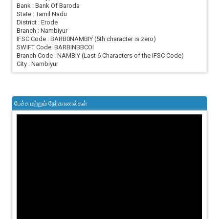
Bank : Bank Of Baroda
State : Tamil Nadu
District : Erode
Branch : Nambiyur
IFSC Code : BARB0NAMBIY (5th character is zero)
SWIFT Code: BARBINBBCOI
Branch Code : NAMBIY (Last 6 Characters of the IFSC Code)
City : Nambiyur
பேச்சு மற்றும் நேர்காணல்கள்