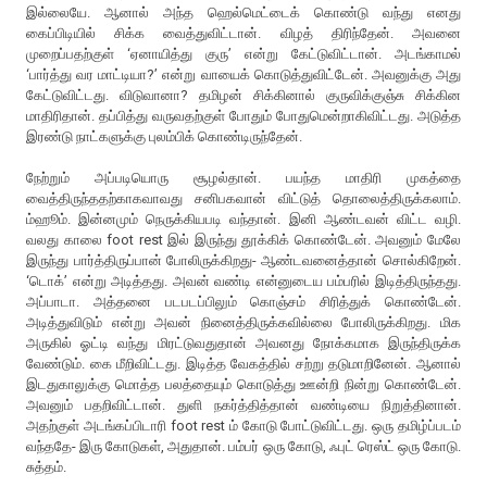
இல்லையே. ஆனால் அந்த ஹெல்மெட்டைக் கொண்டு வந்து எனது
கைப்பிடியில் சிக்க வைத்துவிட்டான். விழத் திரிந்தேன். அவனை
முறைப்பதற்குள் ‘ஏனாயித்து குரு’ என்று கேட்டுவிட்டான். அடங்காமல்
‘பார்த்து வர மாட்டியா?’ என்று வாயைக் கொடுத்துவிட்டேன். அவனுக்கு அது
கேட்டுவிட்டது. விடுவானா? தமிழன் சிக்கினால் குருவிக்குஞ்சு சிக்கின
மாதிரிதான். தப்பித்து வருவதற்குள் போதும் போதுமென்றாகிவிட்டது. அடுத்த
இரண்டு நாட்களுக்கு புலம்பிக் கொண்டிருந்தேன்.
நேற்றும் அப்படியொரு சூழல்தான். பயந்த மாதிரி முகத்தை
வைத்திருந்ததற்காகவாவது சனிபகவான் விட்டுத் தொலைத்திருக்கலாம்.
ம்ஹூம். இன்னமும் நெருக்கியபடி வந்தான். இனி ஆண்டவன் விட்ட வழி.
வலது காலை foot rest இல் இருந்து தூக்கிக் கொண்டேன். அவனும் மேலே
இருந்து பார்த்திருப்பான் போலிருக்கிறது- ஆண்டவனைத்தான் சொல்கிறேன்.
‘டொக்’ என்று அடித்தது. அவன் வண்டி என்னுடைய பம்பரில் இடித்திருந்தது.
அப்பாடா. அத்தனை படபடப்பிலும் கொஞ்சம் சிரித்துக் கொண்டேன்.
அடித்துவிடும் என்று அவன் நினைத்திருக்கவில்லை போலிருக்கிறது. மிக
அருகில் ஓட்டி வந்து மிரட்டுவதுதான் அவனது நோக்கமாக இருந்திருக்க
வேண்டும். கை மீறிவிட்டது. இடித்த வேகத்தில் சற்று தடுமாறினேன். ஆனால்
இடதுகாலுக்கு மொத்த பலத்தையும் கொடுத்து ஊன்றி நின்று கொண்டேன்.
அவனும் பதறிவிட்டான். துளி நகர்த்தித்தான் வண்டியை நிறுத்தினான்.
அதற்குள் அடங்கப்பிடாரி foot rest ம் கோடு போட்டுவிட்டது. ஒரு தமிழ்ப்படம்
வந்ததே- இரு கோடுகள், அதுதான். பம்பர் ஒரு கோடு, ஃபுட் ரெஸ்ட் ஒரு கோடு.
சுத்தம்.