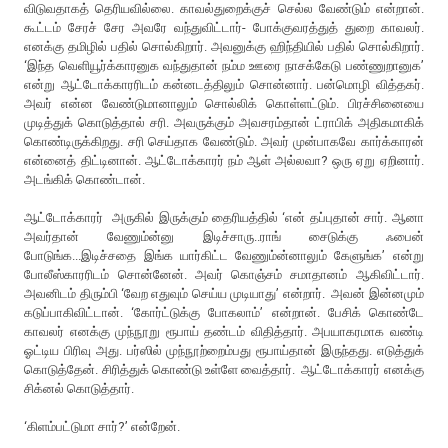
விடுவதாகத் தெரியவில்லை. காவல்துறைக்குச் செல்ல வேண்டும் என்றான்.
கூட்டம் சேரச் சேர அவரே வந்துவிட்டார்- போக்குவரத்துத் துறை காவலர்.
எனக்கு தமிழில் பதில் சொல்கிறார். அவனுக்கு ஹிந்தியில் பதில் சொல்கிறார்.
‘இந்த வெளியூர்க்காரனுக வந்துதான் நம்ம ஊரை நாசக்கேடு பண்ணுறானுக’
என்று ஆட்டோக்காரரிடம் கன்னடத்திலும் சொன்னார். பன்மொழி வித்தகர்.
அவர் என்ன வேண்டுமானாலும் சொல்லிக் கொள்ளட்டும். பிரச்சினையை
முடித்துக் கொடுத்தால் சரி. அவருக்கும் அவசரம்தான் ட்ராபிக் அதிகமாகிக்
கொண்டிருக்கிறது. சரி செய்தாக வேண்டும். அவர் முன்பாகவே கார்க்காரன்
என்னைத் திட்டினான். ஆட்டோக்காரர் நம் ஆள் அல்லவா? ஒரு ஏறு ஏறினார்.
அடங்கிக் கொண்டான்.
ஆட்டோக்காரர் அருகில் இருக்கும் தைரியத்தில் ‘என் தப்புதான் சார். ஆனா
அவர்தான் வேணும்ன்னு இடிச்சாரு..ராங் சைடுக்கு ஃபைன்
போடுங்க...இடிச்சதை இங்க யார்கிட்ட வேணும்ன்னாலும் கேளுங்க’ என்று
போலீஸ்காரரிடம் சொன்னேன். அவர் கொஞ்சம் சமாதானம் ஆகிவிட்டார்.
அவனிடம் திரும்பி ‘வேற எதுவும் செய்ய முடியாது’ என்றார். அவன் இன்னமும்
கடுப்பாகிவிட்டான். ‘கோர்ட்டுக்கு போகலாம்’ என்றான். பேசிக் கொண்டே
காவலர் எனக்கு முந்நூறு ரூபாய் தண்டம் விதித்தார். அபயாகரமாக வண்டி
ஓட்டிய பிரிவு அது. பர்ஸில் முந்நூற்றைம்பது ரூபாய்தான் இருந்தது. எடுத்துக்
கொடுத்தேன். சிரித்துக் கொண்டு உள்ளே வைத்தார். ஆட்டோக்காரர் எனக்கு
சிக்னல் கொடுத்தார்.
‘கிளம்பட்டுமா சார்?’ என்றேன்.