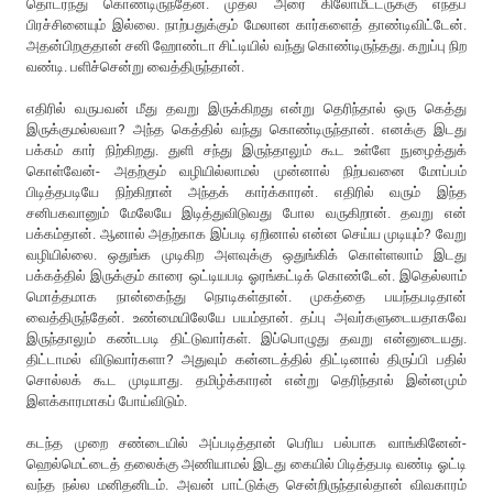
தொடர்ந்து கொண்டிருந்தேன். முதல் அரை கிலோமீட்டருக்கு எந்தப்
பிரச்சினையும் இல்லை. நாற்பதுக்கும் மேலான கார்களைத் தாண்டிவிட்டேன்.
அதன்பிறகுதான் சனி ஹோண்டா சிட்டியில் வந்து கொண்டிருந்தது. கறுப்பு நிற
வண்டி. பளிச்சென்று வைத்திருந்தான்.
எதிரில் வருபவன் மீது தவறு இருக்கிறது என்று தெரிந்தால் ஒரு கெத்து
இருக்குமல்லவா? அந்த கெத்தில் வந்து கொண்டிருந்தான். எனக்கு இடது
பக்கம் கார் நிற்கிறது. துளி சந்து இருந்தாலும் கூட உள்ளே நுழைத்துக்
கொள்வேன்- அதற்கும் வழியில்லாமல் முன்னால் நிற்பவனை மோப்பம்
பிடித்தபடியே நிற்கிறான் அந்தக் கார்க்காரன். எதிரில் வரும் இந்த
சனிபகவானும் மேலேயே இடித்துவிடுவது போல வருகிறான். தவறு என்
பக்கம்தான். ஆனால் அதற்காக இப்படி ஏறினால் என்ன செய்ய முடியும்? வேறு
வழியில்லை. ஒதுங்க முடிகிற அளவுக்கு ஒதுங்கிக் கொள்ளலாம் இடது
பக்கத்தில் இருக்கும் காரை ஒட்டியபடி ஓரங்கட்டிக் கொண்டேன். இதெல்லாம்
மொத்தமாக நான்கைந்து நொடிகள்தான். முகத்தை பயந்தபடிதான்
வைத்திருந்தேன். உண்மையிலேயே பயம்தான். தப்பு அவர்களுடையதாகவே
இருந்தாலும் கண்டபடி திட்டுவார்கள். இப்பொழுது தவறு என்னுடையது.
திட்டாமல் விடுவார்களா? அதுவும் கன்னடத்தில் திட்டினால் திருப்பி பதில்
சொல்லக் கூட முடியாது. தமிழ்க்காரன் என்று தெரிந்தால் இன்னமும்
இளக்காரமாகப் போய்விடும்.
கடந்த முறை சண்டையில் அப்படித்தான் பெரிய பல்பாக வாங்கினேன்-
ஹெல்மெட்டைத் தலைக்கு அணியாமல் இடது கையில் பிடித்தபடி வண்டி ஓட்டி
வந்த நல்ல மனிதனிடம். அவன் பாட்டுக்கு சென்றிருந்தால்தான் விவகாரம்