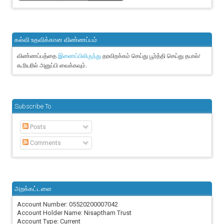
கல்வி உதவிக்கான விண்ணப்பம்
விண்ணப்பத்தை
தரவிறக்கம் செய்து பூர்த்தி செய்து தபால்/
இணைப்பிலிருந்து
கூரியரில் அனுப்பி வைக்கவும்.
Subscribe To
Posts
Comments
அறக்கட்டளை
Account Number: 05520200007042
Account Holder Name: Nisaptham Trust
Account Type: Current