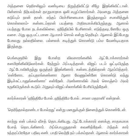
அத்தனை நெரிசலிலும் வண்டியை நிறுத்திவிட்டு கீழே இறங்கிவிட்டான்.
பின்னால் நிற்பவர்கள் தாறுமாறாக ஒலி எழுப்பினார்கள். அவனது அத்தனை
கடுப்பும் நான் தான். எந்தப் பிரச்சினையாக இருந்தாலும் சமாளித்துக்
கொள்ளலாம்- கன்னடம்தான் பயத்தை அதிகமாக்கியிருந்தது. ஆனால்
பயந்தது போல நடக்கவில்லை. ஹிந்தியில் பேசினான். எடுத்தவுடனேயே ஒரு
வசை. அது ஒரு மட்டமான ஆபாசச் சொல் என்று தெரியும். ஆனால் இப்போது
பேசுவது நல்லதில்லை. பல்லைக் கடித்துக் கொண்டு பம்ம வேண்டியதாக
இருந்தது.
பெங்களூரில் இது போன்ற விவகாரங்களில் ஆட்டோக்காரர்கள்
களமிறங்கிவிடுவார்கள். நேற்றும் அப்படித்தான். விஜய் படம் ஒட்டியிருந்த
ஆட்டோவிலிருந்து ஒருத்தர் இறங்கினார். கன்னடத்தில்தான் ஆரம்பித்தார்.
‘என்னோட தப்புதாங்கண்ணா ஆனா வேணும்ன்னே கொண்டு வந்து
இடிச்சுட்டானுங்கண்ணா’ என்றேன். அண்ணாவில் அவர் கொஞ்சம் அவர்
உருகியிருக்கக் கூடும். அதுவும் விஜய் ஸ்லாங்கில் பேசியிருந்தேன்.
கார்க்காரன் ‘ஹிந்திமே போல்..ஹிந்திமே போல்...சாலா மதராஸி’ என்றான்.
‘தெரிந்தால்தாண்டா போல்றது’ என்று மனதுக்குள் நினைத்துக் கொண்டேன்.
காற்று என் பக்கம் வீசத் தொடங்கியது. ஆட்டோக்காரர் எனக்கு சாதகமாக
பேசத் தொடங்கினார். அப்பொழுதுதான் கவனித்தேன். அந்தக் கார்
உத்தரப்பிரதேச பதிவு எண். பாதி வெற்றி நம் பக்கம்தான். ஆனால் கார்க்காரன்