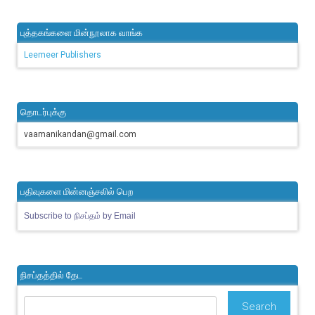
புத்தகங்களை மின்நூலாக வாங்க
Leemeer Publishers
தொடர்புக்கு
vaamanikandan@gmail.com
பதிவுகளை மின்னஞ்சலில் பெற
Subscribe to நிசப்தம் by Email
நிசப்தத்தில் தேட