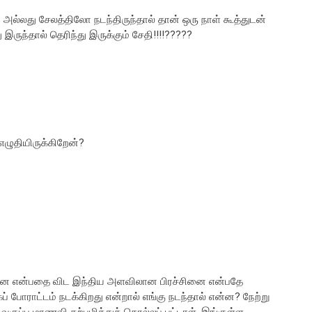
ல்லது சேலத்திலோ நடந்திருந்தால் தான் ஒரு நாள் கூத்துடன்
 இருந்தால் தெரிந்து இருக்கும் சேதி!!!!?????
எழுதியிருக்கிறேன்?
்சினை என்பதை விட இந்திய அளவிலான பிரச்சினை என்பதே
ப் போராட்டம் நடக்கிறது என்றால் எங்கு நடந்தால் என்ன? நேற்று