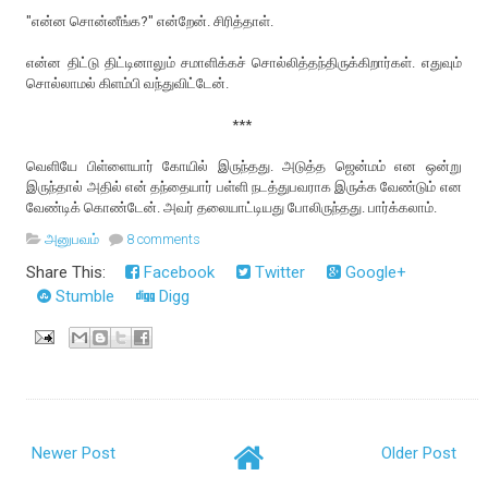
"என்ன சொன்னீங்க?" என்றேன். சிரித்தாள்.
என்ன திட்டு திட்டினாலும் சமாளிக்கச் சொல்லித்தந்திருக்கிறார்கள். எதுவும்
சொல்லாமல் கிளம்பி வந்துவிட்டேன்.
***
வெளியே பிள்ளையார் கோயில் இருந்தது. அடுத்த ஜென்மம் என ஒன்று
இருந்தால் அதில் என் தந்தையார் பள்ளி நடத்துபவராக இருக்க வேண்டும் என
வேண்டிக் கொண்டேன். அவர் தலையாட்டியது போலிருந்தது. பார்க்கலாம்.
அனுபவம்
8 comments
Share This:
Facebook
Twitter
Google+
Stumble
Digg
Newer Post
Older Post