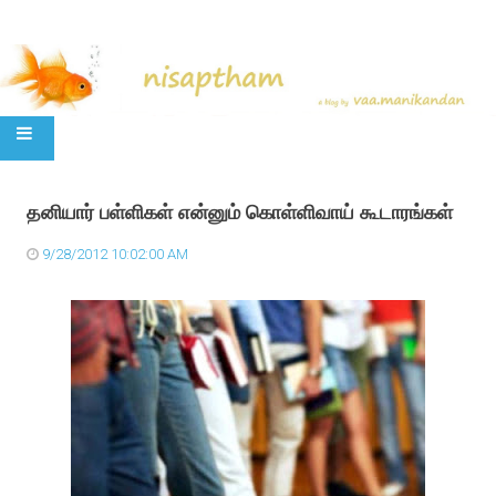
SKIP TO CONTENT
தனியார் பள்ளிகள் என்னும் கொள்ளிவாய் கூடாரங்கள்
9/28/2012 10:02:00 AM