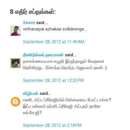
8 எதிர் சப்தங்கள்:
Seeni
said...
vethanaiyai azhakaa sollideenga....
September 28, 2012 at 11:49 AM
திண்டுக்கல் தனபாலன்
said...
நகைச்சுவையாக எழுதி இருந்தாலும் வேதனை
தெரிகிறது... (சொந்த நொந்த அனுபவம் தான்...)
September 28, 2012 at 12:32 PM
விழியன்
said...
மணி, அப்ப ப்ரீகேஜியில் பிள்ளையை போட்டாச்சா?
இப்ப எல்லாம் நர்சரி, ப்ரீகேஜி அப்புறம் தானே
எல்.கே.ஜி?
September 28, 2012 at 2:18 PM