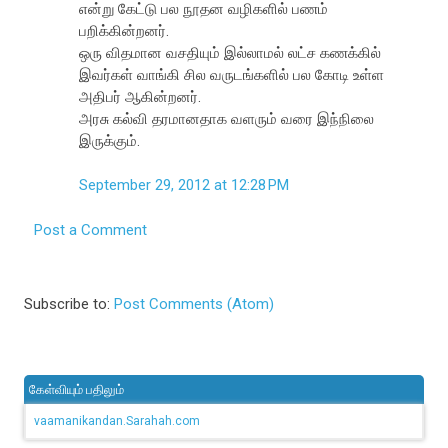
என்று கேட்டு பல நூதன வழிகளில் பணம்
பறிக்கின்றனர்.
ஒரு விதமான வசதியும் இல்லாமல் லட்ச கணக்கில்
இவர்கள் வாங்கி சில வருடங்களில் பல கோடி உள்ள
அதிபர் ஆகின்றனர்.
அரசு கல்வி தரமானதாக வளரும் வரை இந்நிலை
இருக்கும்.
September 29, 2012 at 12:28 PM
Post a Comment
Subscribe to:
Post Comments (Atom)
கேள்வியும் பதிலும்
vaamanikandan.Sarahah.com