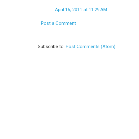
April 16, 2011 at 11:29 AM
Post a Comment
Subscribe to:
Post Comments (Atom)