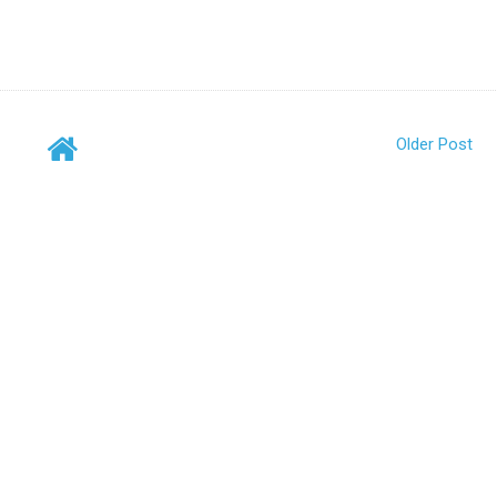
Older Post