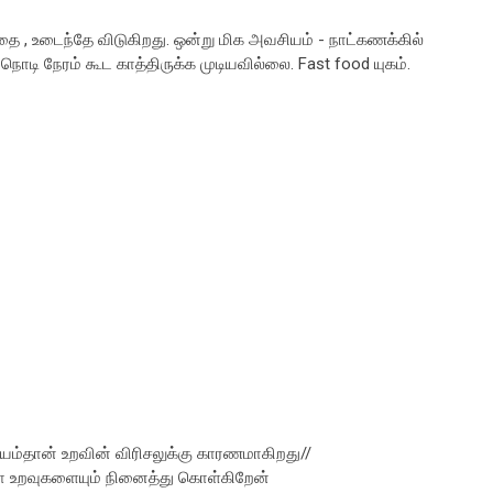
்தை , உடைந்தே விடுகிறது. ஒன்று மிக அவசியம் - நாட்கணக்கில்
 நொடி நேரம் கூட காத்திருக்க முடியவில்லை. Fast food யுகம்.
யம்தான் உறவின் விரிசலுக்கு காரணமாகிறது//
எல்லா உறவுகளையும் நினைத்து கொள்கிறேன்