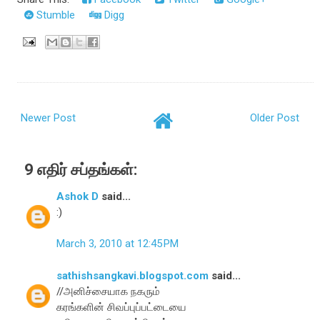
Stumble
Digg
Newer Post
Older Post
9 எதிர் சப்தங்கள்:
Ashok D
said...
:)
March 3, 2010 at 12:45 PM
sathishsangkavi.blogspot.com
said...
//அனிச்சையாக நகரும்
கரங்களின் சிவப்புப்பட்டையை