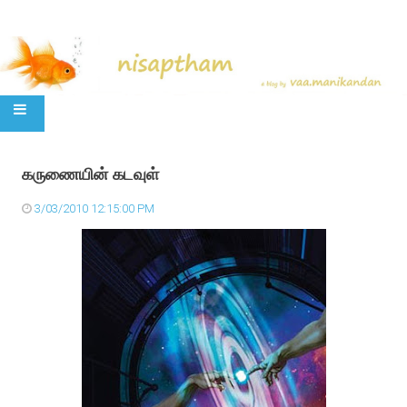
SKIP TO CONTENT
கருணையின் கடவுள்
3/03/2010 12:15:00 PM