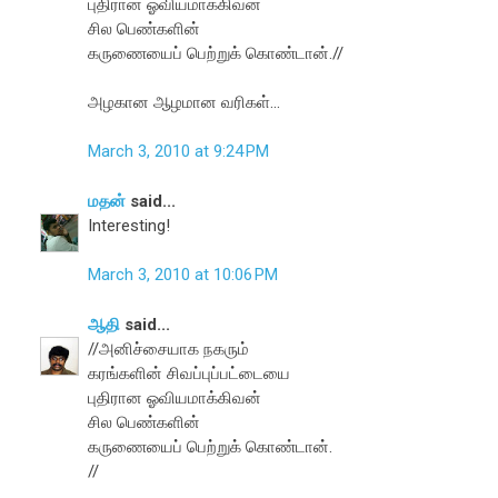
புதிரான ஓவியமாக்கிவன்
சில பெண்களின்
கருணையைப் பெற்றுக் கொண்டான்.//
அழகான ஆழமான வரிகள்...
March 3, 2010 at 9:24 PM
மதன்
said...
Interesting!
March 3, 2010 at 10:06 PM
ஆதி
said...
//அனிச்சையாக நகரும்
கரங்களின் சிவப்புப்பட்டையை
புதிரான ஓவியமாக்கிவன்
சில பெண்களின்
கருணையைப் பெற்றுக் கொண்டான்.
//