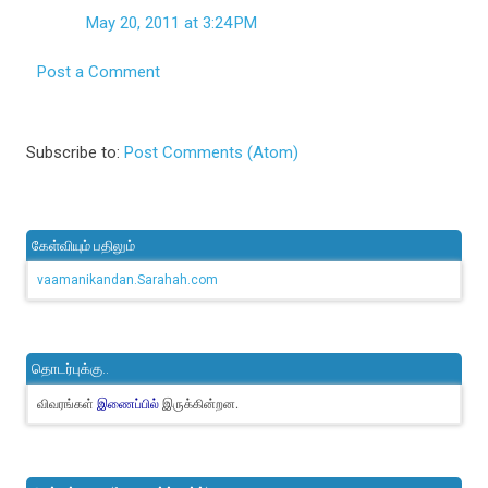
May 20, 2011 at 3:24 PM
Post a Comment
Subscribe to:
Post Comments (Atom)
கேள்வியும் பதிலும்
vaamanikandan.Sarahah.com
தொடர்புக்கு..
விவரங்கள்
இருக்கின்றன.
இணைப்பில்